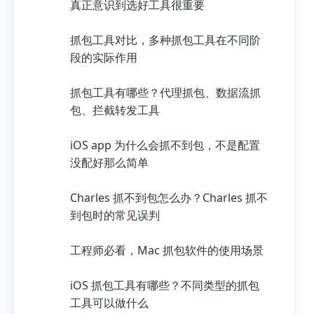
真正意识到选好工具很重要
抓包工具对比，多种抓包工具在不同阶
段的实际作用
抓包工具有哪些？代理抓包、数据流抓
包、拦截转发工具
iOS app 为什么会抓不到包，不是配置
没配好那么简单
Charles 抓不到包怎么办？Charles 抓不
到包时的常见误判
工程师必看，Mac 抓包软件的使用场景
iOS 抓包工具有哪些？不同类型的抓包
工具可以做什么