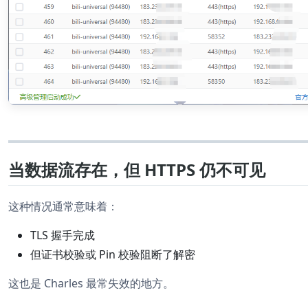
当数据流存在，但 HTTPS 仍不可见
这种情况通常意味着：
TLS 握手完成
但证书校验或 Pin 校验阻断了解密
这也是 Charles 最常失效的地方。