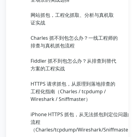
网站抓包，工程化抓取、分析与真机取
证实战
Charles 抓不到包怎么办？一线工程师的
排查与真机抓包流程
Fiddler 抓不到包怎么办？从排查到替代
方案的工程实战
HTTPS 请求抓包，从原理到落地排查的
工程化指南（Charles / tcpdump /
Wireshark / Sniffmaster）
iPhone HTTPS 抓包，从无法抓包到定位问题的
流程
（Charles/tcpdump/Wireshark/Sniffmaster）