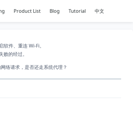
ing
Product List
Blog
Tutorial
中文
软件、重连 Wi-Fi。
失败的经过。
p 的网络请求，是否还走系统代理？