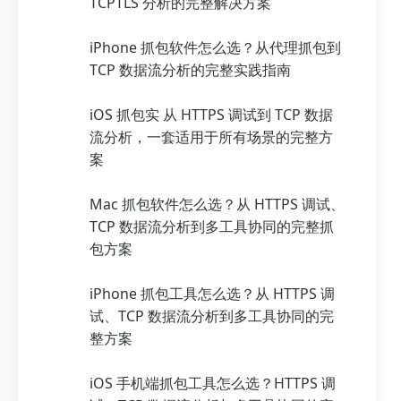
TCPTLS 分析的完整解决方案
iPhone 抓包软件怎么选？从代理抓包到
TCP 数据流分析的完整实践指南
iOS 抓包实 从 HTTPS 调试到 TCP 数据
流分析，一套适用于所有场景的完整方
案
Mac 抓包软件怎么选？从 HTTPS 调试、
TCP 数据流分析到多工具协同的完整抓
包方案
iPhone 抓包工具怎么选？从 HTTPS 调
试、TCP 数据流分析到多工具协同的完
整方案
iOS 手机端抓包工具怎么选？HTTPS 调