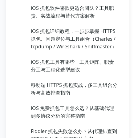
iOS 抓包软件哪款更适合团队？工具职
责、实战流程与替代方案解析
iOS 抓包详细教程，一步步掌握 HTTPS
抓包、问题定位与工具组合（Charles /
tcpdump / Wireshark / Sniffmaster）
iOS 抓包工具有哪些，工具矩阵、职责
分工与工程化选型建议
移动端 HTTPS 抓包实战，多工具组合分
析与高效排查指南
iOS 免费抓包工具怎么选？从基础代理
到多协议分析的完整指南
Fiddler 抓包失败怎么办？从代理排查到