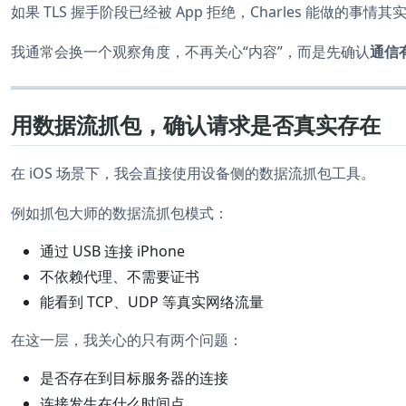
如果 TLS 握手阶段已经被 App 拒绝，Charles 能做的事情
我通常会换一个观察角度，不再关心“内容”，而是先确认
通信
用数据流抓包，确认请求是否真实存在
在 iOS 场景下，我会直接使用设备侧的数据流抓包工具。
例如抓包大师的数据流抓包模式：
通过 USB 连接 iPhone
不依赖代理、不需要证书
能看到 TCP、UDP 等真实网络流量
在这一层，我关心的只有两个问题：
是否存在到目标服务器的连接
连接发生在什么时间点