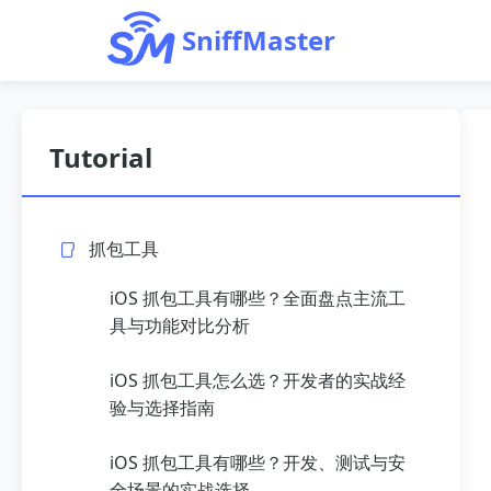
SniffMaster
Tutorial
抓包工具
iOS 抓包工具有哪些？全面盘点主流工
具与功能对比分析
iOS 抓包工具怎么选？开发者的实战经
验与选择指南
iOS 抓包工具有哪些？开发、测试与安
全场景的实战选择