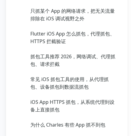
只抓某个 App 的网络请求，把无关流量
排除在 iOS 调试视野之外
Flutter iOS App 怎么抓包，代理抓包、
HTTPS 拦截验证
抓包工具推荐 2026，网络调试、代理抓
包、请求拦截
常见 iOS 抓包工具的使用，从代理抓
包、设备抓包到数据流抓包
iOS App HTTPS 抓包，从系统代理到设
备上直接抓包
为什么 Charles 有些 App 抓不到包