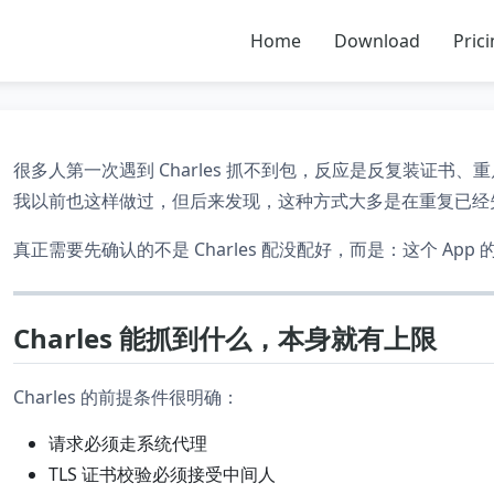
Home
Download
Pric
很多人第一次遇到 Charles 抓不到包，反应是反复装证书、重启
我以前也这样做过，但后来发现，这种方式大多是在重复已经
真正需要先确认的不是 Charles 配没配好，而是：这个 Ap
Charles 能抓到什么，本身就有上限
Charles 的前提条件很明确：
请求必须走系统代理
TLS 证书校验必须接受中间人