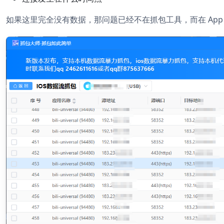
如果这里完全没有数据，那问题已经不在抓包工具，而在 App