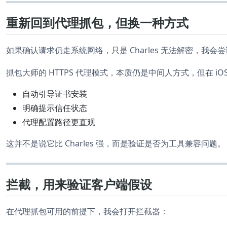
重新回到代理抓包，但换一种方式
如果确认请求仍走系统网络，只是 Charles 无法解密，我
抓包大师的 HTTPS 代理模式，本质仍是中间人方式，但在 i
自动引导证书安装
明确提示信任状态
代理配置路径更直观
这并不是说它比 Charles 强，而是验证是否为工具兼容问题。
拦截，用来验证客户端假设
在代理抓包可用的前提下，我会打开拦截器：