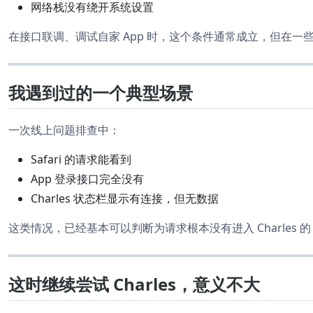
网络栈没有绕开系统设置
在接口联调、调试自家 App 时，这个条件通常成立，但在一些线
我遇到过的一个典型场景
一次线上问题排查中：
Safari 的请求能看到
App 登录接口完全没有
Charles 状态栏显示有连接，但无数据
这类情况，已经基本可以判断为请求根本没有进入 Charles 的 
这时继续尝试 Charles，意义不大