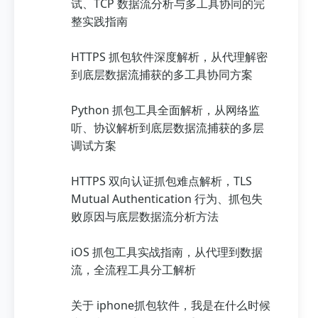
试、TCP 数据流分析与多工具协同的完
整实践指南
HTTPS 抓包软件深度解析，从代理解密
到底层数据流捕获的多工具协同方案
Python 抓包工具全面解析，从网络监
听、协议解析到底层数据流捕获的多层
调试方案
HTTPS 双向认证抓包难点解析，TLS
Mutual Authentication 行为、抓包失
败原因与底层数据流分析方法
iOS 抓包工具实战指南，从代理到数据
流，全流程工具分工解析
关于 iphone抓包软件，我是在什么时候