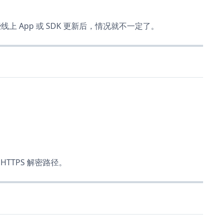
上 App 或 SDK 更新后，情况就不一定了。
HTTPS 解密路径。