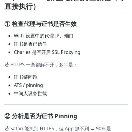
直接执行）
① 检查代理与证书是否生效
Wi-Fi 设置中的代理 IP、端口
证书是否已信任
Charles 是否开启 SSL Proxying
若 HTTPS 一条都解不开，多半是：
证书链问题
ATS / pinning
中间人设备拦截
② 分析是否为证书 Pinning
若 Safari 能抓到 HTTPS，但 App 抓不到 → 90% 是