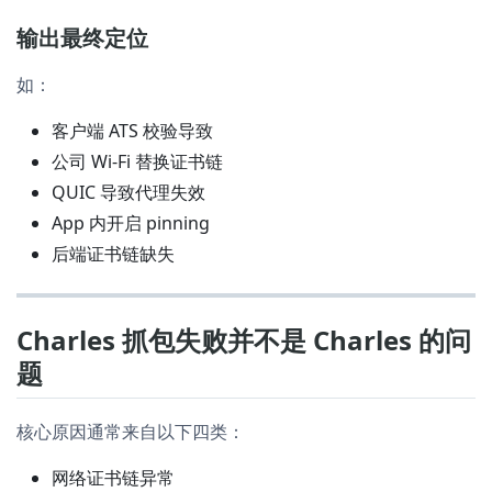
输出最终定位
如：
客户端 ATS 校验导致
公司 Wi-Fi 替换证书链
QUIC 导致代理失效
App 内开启 pinning
后端证书链缺失
Charles 抓包失败并不是 Charles 的问
题
核心原因通常来自以下四类：
网络证书链异常