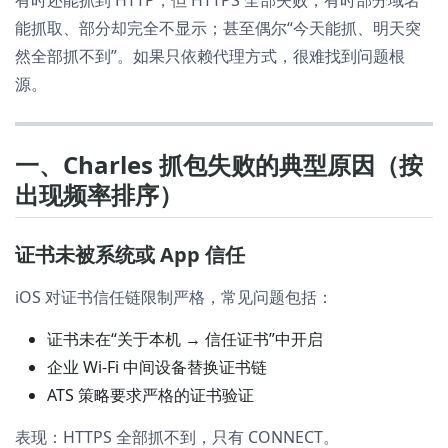
有时还能抓到 HTTP，但 HTTPS 全部失败；有时部分域名
能抓取、部分却完全不显示；甚至偶尔“今天能抓、明天突
然全部抓不到”。如果只依赖代理方式，很难找到问题根
源。
一、Charles 抓包失败的典型原因（按
出现频率排序）
证书未被系统或 App 信任
iOS 对证书信任链限制严格，常见问题包括：
证书未在“关于本机 → 信任证书”中开启
企业 Wi-Fi 中间设备替换证书链
ATS 策略要求严格的证书验证
表现：HTTPS 全部抓不到，只有 CONNECT。