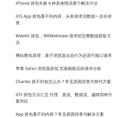
iPhone 抓包失败 4 种具体情况逐个解决方法
iOS App 抓包看不到内容，从有请求没数据一步步排
查
WebKit 抓包，WKWebView 请求的完整数据获取方
法
网站爬虫原理，基于浏览器点击行为还原可接口请求
苹果 Safari 浏览器抓包 页面刷新后的请求分析
Charles 抓不到包怎么办？常见原因排查与替代方案
iOS 抓包方法汇总 代理、直连、数据流、越狱四种方
案对比
App 抓包看不到内容？常见原因排查与解决方案