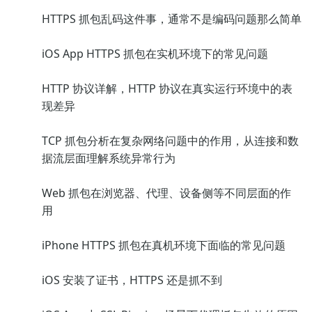
HTTPS 抓包乱码这件事，通常不是编码问题那么简单
iOS App HTTPS 抓包在实机环境下的常见问题
HTTP 协议详解，HTTP 协议在真实运行环境中的表
现差异
TCP 抓包分析在复杂网络问题中的作用，从连接和数
据流层面理解系统异常行为
Web 抓包在浏览器、代理、设备侧等不同层面的作
用
iPhone HTTPS 抓包在真机环境下面临的常见问题
iOS 安装了证书，HTTPS 还是抓不到