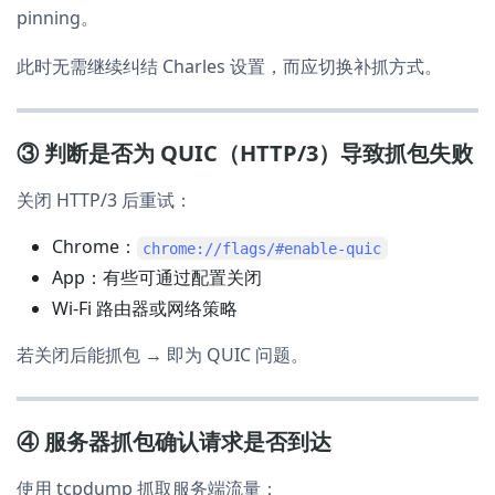
pinning。
此时无需继续纠结 Charles 设置，而应切换补抓方式。
③ 判断是否为 QUIC（HTTP/3）导致抓包失败
关闭 HTTP/3 后重试：
Chrome：
chrome://flags/#enable-quic
App：有些可通过配置关闭
Wi-Fi 路由器或网络策略
若关闭后能抓包 → 即为 QUIC 问题。
④ 服务器抓包确认请求是否到达
使用 tcpdump 抓取服务端流量：