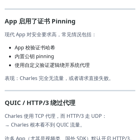
App 启用了证书 Pinning
现代 App 对安全要求高，常见情况包括：
App 校验证书哈希
内置公钥 pinning
使用自定义验证逻辑绕开系统代理
表现：Charles 完全无流量，或者请求直接失败。
QUIC / HTTP/3 绕过代理
Charles 使用 TCP 代理，而 HTTP/3 走 UDP：
→ Charles 根本看不到 QUIC 流量。
许多 App（尤其是视频类、国外 SDK）默认开启 HTTP/3。