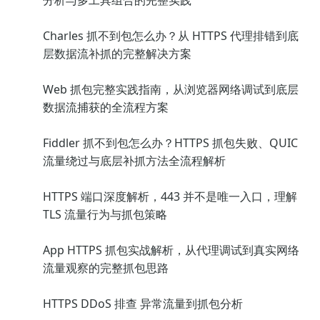
分析与多工具组合的完整实践
Charles 抓不到包怎么办？从 HTTPS 代理排错到底
层数据流补抓的完整解决方案
Web 抓包完整实践指南，从浏览器网络调试到底层
数据流捕获的全流程方案
Fiddler 抓不到包怎么办？HTTPS 抓包失败、QUIC
流量绕过与底层补抓方法全流程解析
HTTPS 端口深度解析，443 并不是唯一入口，理解
TLS 流量行为与抓包策略
App HTTPS 抓包实战解析，从代理调试到真实网络
流量观察的完整抓包思路
HTTPS DDoS 排查 异常流量到抓包分析