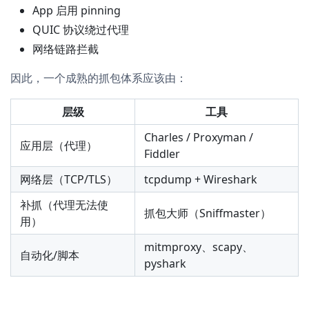
App 启用 pinning
QUIC 协议绕过代理
网络链路拦截
因此，一个成熟的抓包体系应该由：
层级
工具
Charles / Proxyman /
应用层（代理）
Fiddler
网络层（TCP/TLS）
tcpdump + Wireshark
补抓（代理无法使
抓包大师（Sniffmaster）
用）
mitmproxy、scapy、
自动化/脚本
pyshark