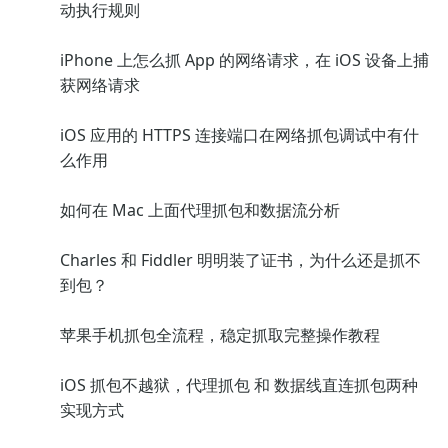
动执行规则
iPhone 上怎么抓 App 的网络请求，在 iOS 设备上捕
获网络请求
iOS 应用的 HTTPS 连接端口在网络抓包调试中有什
么作用
如何在 Mac 上面代理抓包和数据流分析
Charles 和 Fiddler 明明装了证书，为什么还是抓不
到包？
苹果手机抓包全流程，稳定抓取完整操作教程
iOS 抓包不越狱，代理抓包 和 数据线直连抓包两种
实现方式