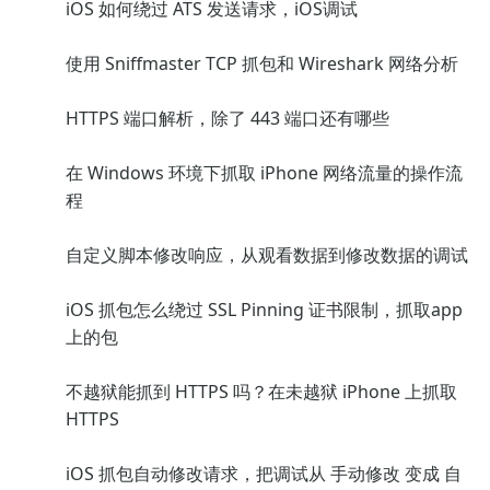
iOS 如何绕过 ATS 发送请求，iOS调试
使用 Sniffmaster TCP 抓包和 Wireshark 网络分析
HTTPS 端口解析，除了 443 端口还有哪些
在 Windows 环境下抓取 iPhone 网络流量的操作流
程
自定义脚本修改响应，从观看数据到修改数据的调试
iOS 抓包怎么绕过 SSL Pinning 证书限制，抓取app
上的包
不越狱能抓到 HTTPS 吗？在未越狱 iPhone 上抓取
HTTPS
iOS 抓包自动修改请求，把调试从 手动修改 变成 自