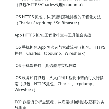
（抓包/HTTPS/Charles代理/tcpdump）
iOS HTTPS 抓包，从原理到落地排查的工程化方法
（Charles / tcpdump / Sniffmaster）
App HTTPS 抓包 工程化排查与工具组合实战
iOS 手机抓包 App 怎么选与实战流程（抓包、HTTPS
抓包、Charles、tcpdump、Wireshark）
iOS 手机端抓包工具选型与实战攻略
iOS 设备如何抓包，从入门到工程化排查的可执行指
南（抓包、HTTPS抓包、Charles、tcpdump、
Wireshark）
TCP 数据流分析全流程，从底层抓包到协议还原的实
战指南