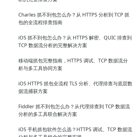
Charles 抓不到包怎么办？从 HTTPS 分析到 TCP 抓
包的全流程排查指南
iOS 抓不到包怎么办？从 HTTPS 解密、QUIC 排查到
TCP 数据流分析的完整解决方案
移动端抓包完整指南，HTTPS 调试、TCP 数据流分
析与多工具协同方案
iOS HTTPS 抓包全流程 TLS 分析、代理排查与底层数
据流捕获方案
Fiddler 抓不到包怎么办？从代理排查到 TCP 数据流
分析的多工具联合解决方案
iOS 手机抓包软件怎么选？HTTPS 调试、TCP 数据流