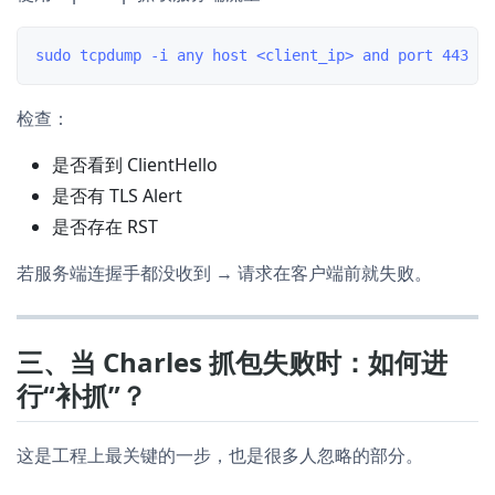
检查：
是否看到 ClientHello
是否有 TLS Alert
是否存在 RST
若服务端连握手都没收到 → 请求在客户端前就失败。
三、当 Charles 抓包失败时：如何进
行“补抓”？
这是工程上最关键的一步，也是很多人忽略的部分。