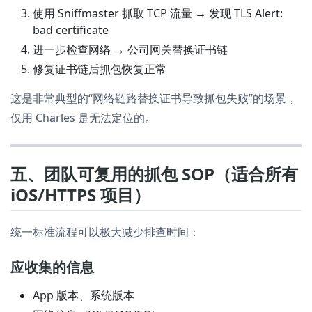
使用 Sniffmaster 抓取 TCP 流量 → 发现 TLS Alert:
bad certificate
进一步检查网络 → 公司网关替换证书链
修复证书链后抓包恢复正常
这是非常典型的“网络链路替换证书导致抓包失败”的场景，
仅用 Charles 是无法定位的。
五、团队可复用的抓包 SOP（适合所有
iOS/HTTPS 项目）
统一标准流程可以极大减少排查时间：
应收集的信息
App 版本、系统版本