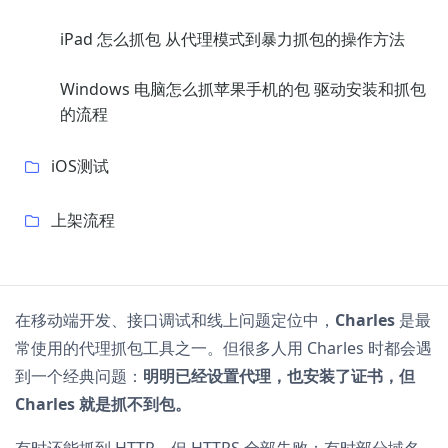
iPad 怎么抓包 从代理模式到暴力抓包的操作方法
Windows 电脑怎么抓苹果手机的包 驱动安装和抓包
的流程
iOS测试
上架流程
在移动端开发、接口调试和线上问题定位中，
Charles
是最
常使用的代理抓包工具之一。但很多人用 Charles 时都会遇
到一个经典问题：
明明已经设置代理，也安装了证书，但
Charles 就是抓不到包。