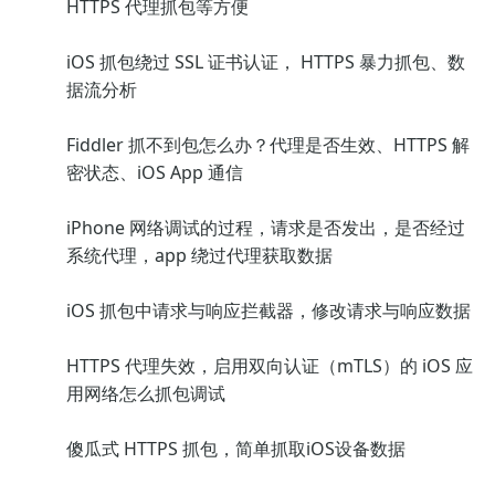
HTTPS 代理抓包等方便
iOS 抓包绕过 SSL 证书认证， HTTPS 暴力抓包、数
据流分析
Fiddler 抓不到包怎么办？代理是否生效、HTTPS 解
密状态、iOS App 通信
iPhone 网络调试的过程，请求是否发出，是否经过
系统代理，app 绕过代理获取数据
iOS 抓包中请求与响应拦截器，修改请求与响应数据
HTTPS 代理失效，启用双向认证（mTLS）的 iOS 应
用网络怎么抓包调试
傻瓜式 HTTPS 抓包，简单抓取iOS设备数据