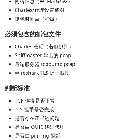
网络信息（Wi-Fi/4G/5G）
Charles/代理设置截图
抓包时间点（秒级）
必须包含的抓包文件
Charles 会话（若能抓到）
Sniffmaster 导出的 pcap
后端服务器 tcpdump pcap
Wireshark TLS 握手截图
判断标准
TCP 连接是否正常
TLS 握手是否完成
是否存在证书链问题
是否由 QUIC 绕过代理
是否由 pinning 阻断