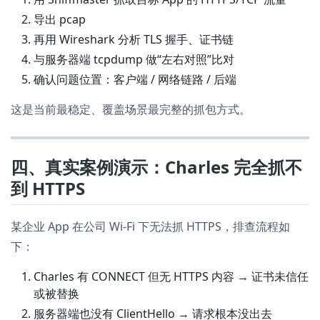
导出 pcap
再用 Wireshark 分析 TLS 握手、证书链
与服务器端 tcpdump 做“左右对照”比对
确认问题位置：客户端 / 网络链路 / 后端
这是当前最稳定、覆盖场景最完整的抓包方式。
四、真实案例演示：Charles 完全抓不
到 HTTPS
某企业 App 在公司 Wi-Fi 下无法抓 HTTPS，排查流程如
下：
Charles 有 CONNECT 但无 HTTPS 内容 → 证书未信任
或被替换
服务器端也没有 ClientHello → 请求根本没出去