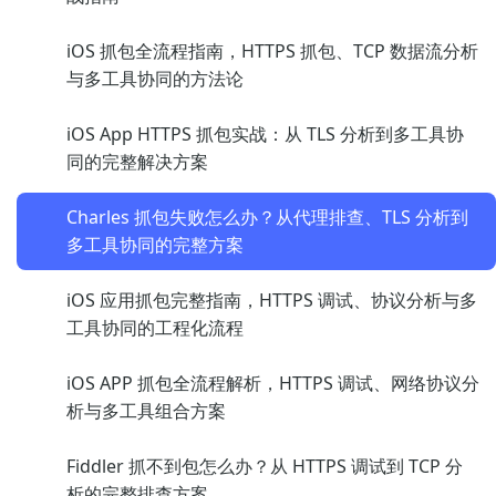
iOS 抓包全流程指南，HTTPS 抓包、TCP 数据流分析
与多工具协同的方法论
iOS App HTTPS 抓包实战：从 TLS 分析到多工具协
同的完整解决方案
Charles 抓包失败怎么办？从代理排查、TLS 分析到
多工具协同的完整方案
iOS 应用抓包完整指南，HTTPS 调试、协议分析与多
工具协同的工程化流程
iOS APP 抓包全流程解析，HTTPS 调试、网络协议分
析与多工具组合方案
Fiddler 抓不到包怎么办？从 HTTPS 调试到 TCP 分
析的完整排查方案