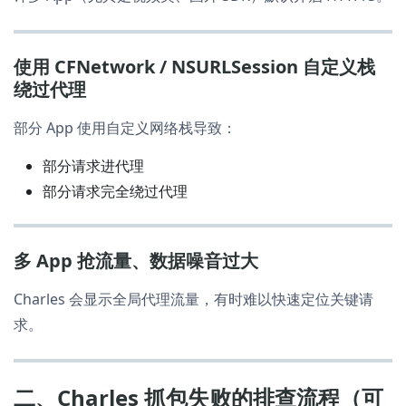
使用 CFNetwork / NSURLSession 自定义栈
绕过代理
部分 App 使用自定义网络栈导致：
部分请求进代理
部分请求完全绕过代理
多 App 抢流量、数据噪音过大
Charles 会显示全局代理流量，有时难以快速定位关键请
求。
二、Charles 抓包失败的排查流程（可