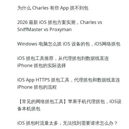
为什么 Charles 有些 App 抓不到包
2026 最新 iOS 抓包方案实测，Charles vs
SniffMaster vs Proxyman
Windows 电脑怎么抓 iOS 设备的包，iOS网络抓包
iOS 抓包工具推荐，从代理抓包到数据线直连
iPhone 抓包的实际选择
iOS App HTTPS 抓包工具，代理抓包和数据线直连
iPhone 抓包的流程
【常见的网络抓包工具】苹果手机代理抓包，iOS设
备本机抓包
iOS 抓包时流量太多，无法找到需要请求怎么办？