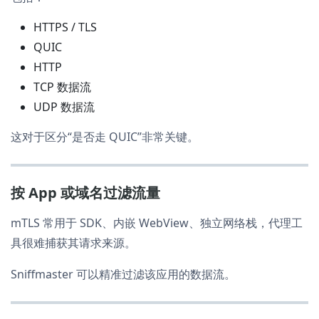
HTTPS / TLS
QUIC
HTTP
TCP 数据流
UDP 数据流
这对于区分“是否走 QUIC”非常关键。
按 App 或域名过滤流量
mTLS 常用于 SDK、内嵌 WebView、独立网络栈，代理工
具很难捕获其请求来源。
Sniffmaster 可以精准过滤该应用的数据流。