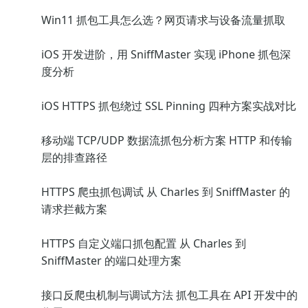
Win11 抓包工具怎么选？网页请求与设备流量抓取
iOS 开发进阶，用 SniffMaster 实现 iPhone 抓包深
度分析
iOS HTTPS 抓包绕过 SSL Pinning 四种方案实战对比
移动端 TCP/UDP 数据流抓包分析方案 HTTP 和传输
层的排查路径
HTTPS 爬虫抓包调试 从 Charles 到 SniffMaster 的
请求拦截方案
HTTPS 自定义端口抓包配置 从 Charles 到
SniffMaster 的端口处理方案
接口反爬虫机制与调试方法 抓包工具在 API 开发中的