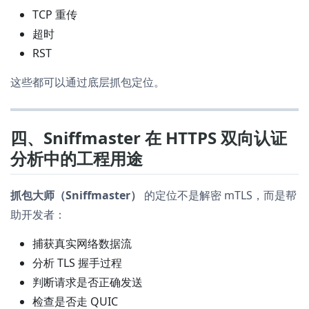
TCP 重传
超时
RST
这些都可以通过底层抓包定位。
四、Sniffmaster 在 HTTPS 双向认证
分析中的工程用途
抓包大师（Sniffmaster）
的定位不是解密 mTLS，而是帮
助开发者：
捕获真实网络数据流
分析 TLS 握手过程
判断请求是否正确发送
检查是否走 QUIC