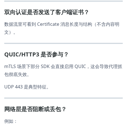
双向认证是否发送了客户端证书？
数据流里可看到 Certificate 消息长度与结构（不含内容明
文）。
QUIC/HTTP3 是否参与？
mTLS 场景下部分 SDK 会直接启用 QUIC，这会导致代理抓
包彻底失效。
UDP 443 是典型特征。
网络层是否阻断或丢包？
例如：