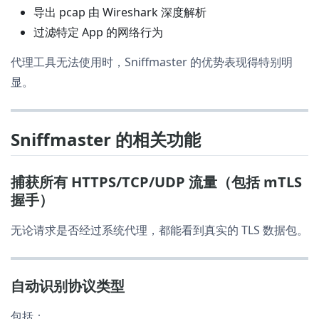
导出 pcap 由 Wireshark 深度解析
过滤特定 App 的网络行为
代理工具无法使用时，Sniffmaster 的优势表现得特别明
显。
Sniffmaster 的相关功能
捕获所有 HTTPS/TCP/UDP 流量（包括 mTLS
握手）
无论请求是否经过系统代理，都能看到真实的 TLS 数据包。
自动识别协议类型
包括：