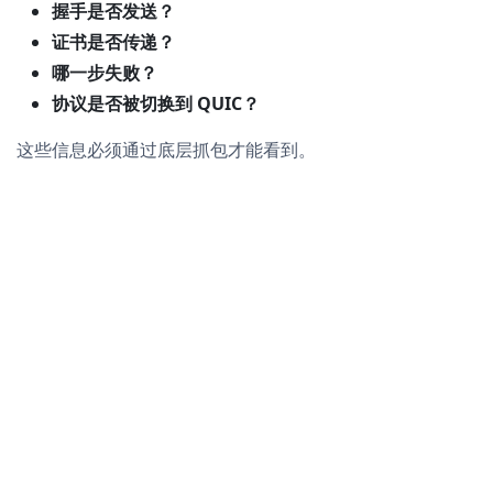
握手是否发送？
证书是否传递？
哪一步失败？
协议是否被切换到 QUIC？
这些信息必须通过底层抓包才能看到。