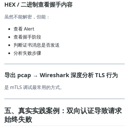
HEX / 二进制查看握手内容
虽然不能解密，但能：
查看 Alert
查看握手阶段
判断证书消息是否发送
分析失败步骤
导出 pcap → Wireshark 深度分析 TLS 行为
是 mTLS 调试最常用的方式。
五、真实实践案例：双向认证导致请求
始终失败