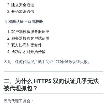
建立安全通道
开始加密通信
而
双向认证 = 双向校验
：
客户端校验服务器证书
服务器校验客户端证书
双方协商加密套件
成功后才能开始传输
因此，任何代理层拦截中间证书都会导致认证失败。
二、为什么 HTTPS 双向认证几乎无法
被代理抓包？
因为代理工具会：