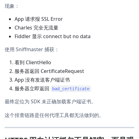
现象：
App 请求报 SSL Error
Charles 完全无流量
Fiddler 显示 connect but no data
使用 Sniffmaster 捕获：
看到 ClientHello
服务器返回 CertificateRequest
App 没有发送客户端证书
服务器立即返回
bad_certificate
最终定位为 SDK 未正确加载客户端证书。
这个排查链路是任何代理工具都无法做到的。