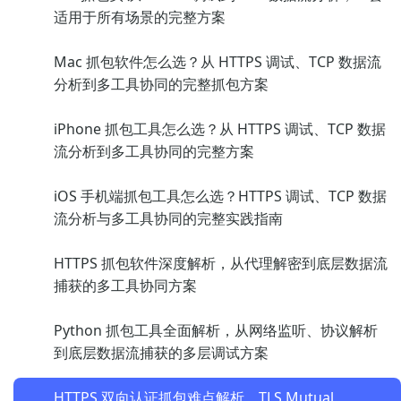
适用于所有场景的完整方案
Mac 抓包软件怎么选？从 HTTPS 调试、TCP 数据流
分析到多工具协同的完整抓包方案
iPhone 抓包工具怎么选？从 HTTPS 调试、TCP 数据
流分析到多工具协同的完整方案
iOS 手机端抓包工具怎么选？HTTPS 调试、TCP 数据
流分析与多工具协同的完整实践指南
HTTPS 抓包软件深度解析，从代理解密到底层数据流
捕获的多工具协同方案
Python 抓包工具全面解析，从网络监听、协议解析
到底层数据流捕获的多层调试方案
HTTPS 双向认证抓包难点解析，TLS Mutual