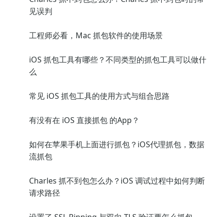
见误判
工程师必看，Mac 抓包软件的使用场景
iOS 抓包工具有哪些？不同类型的抓包工具可以做什
么
常见 iOS 抓包工具的使用方式与组合思路
有没有在 iOS 直接抓包 的App？
如何在苹果手机上面进行抓包？iOS代理抓包，数据
流抓包
Charles 抓不到包怎么办？iOS 调试过程中如何判断
请求路径