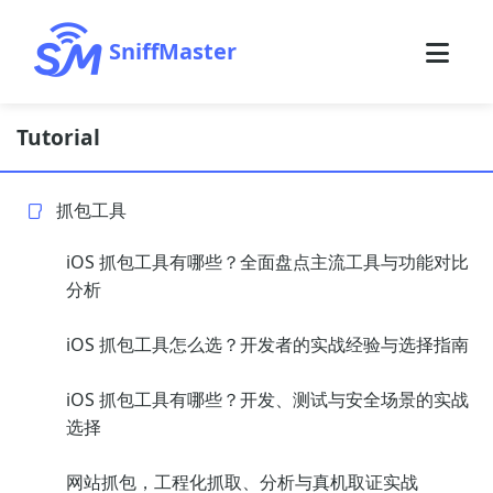
SniffMaster
Tutorial
抓包工具
iOS 抓包工具有哪些？全面盘点主流工具与功能对比
分析
iOS 抓包工具怎么选？开发者的实战经验与选择指南
iOS 抓包工具有哪些？开发、测试与安全场景的实战
选择
网站抓包，工程化抓取、分析与真机取证实战