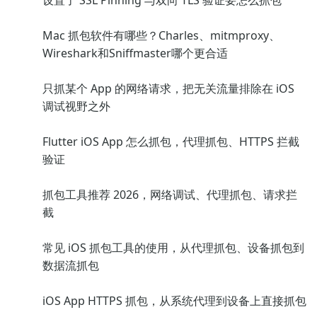
设置了 SSL Pinning 与双向 TLS 验证要怎么抓包
Mac 抓包软件有哪些？Charles、mitmproxy、
Wireshark和Sniffmaster哪个更合适
只抓某个 App 的网络请求，把无关流量排除在 iOS
调试视野之外
Flutter iOS App 怎么抓包，代理抓包、HTTPS 拦截
验证
抓包工具推荐 2026，网络调试、代理抓包、请求拦
截
常见 iOS 抓包工具的使用，从代理抓包、设备抓包到
数据流抓包
iOS App HTTPS 抓包，从系统代理到设备上直接抓包