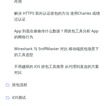
作用
解决 HTTPS 双向认证抓包的方法 使用Charles 或绕
过认证
App 到底在偷偷传什么数据？用抓包工具分析 App
的网络行为
Wireshark 与 SniffMaster 对比 移动端抓包场景下
的工具选型
不用越狱的 iOS 抓包工具推荐 从代理到直连的方案
对比
抓包流程
iOS测试