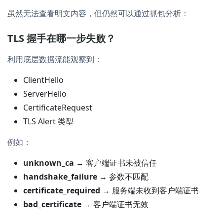
虽然无法查看明文内容，但仍然可以通过抓包分析：
TLS 握手在哪一步失败？
利用底层数据流能观察到：
ClientHello
ServerHello
CertificateRequest
TLS Alert 类型
例如：
unknown_ca
→ 客户端证书未被信任
handshake_failure
→ 参数不匹配
certificate_required
→ 服务端未收到客户端证书
bad_certificate
→ 客户端证书无效