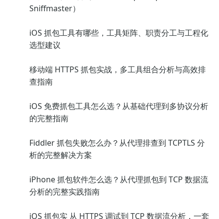
Sniffmaster）
iOS 抓包工具有哪些，工具矩阵、职责分工与工程化
选型建议
移动端 HTTPS 抓包实战，多工具组合分析与高效排
查指南
iOS 免费抓包工具怎么选？从基础代理到多协议分析
的完整指南
Fiddler 抓包失败怎么办？从代理排查到 TCPTLS 分
析的完整解决方案
iPhone 抓包软件怎么选？从代理抓包到 TCP 数据流
分析的完整实践指南
iOS 抓包实 从 HTTPS 调试到 TCP 数据流分析，一套