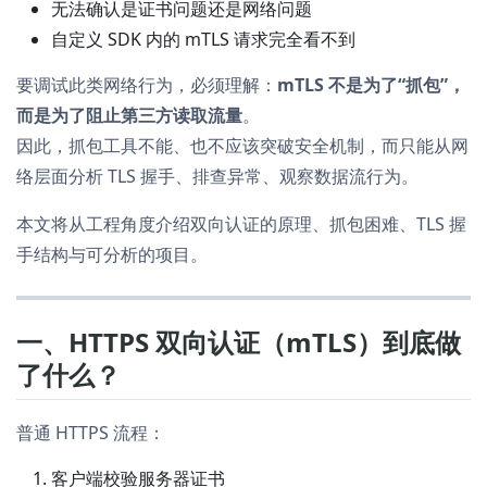
无法确认是证书问题还是网络问题
自定义 SDK 内的 mTLS 请求完全看不到
要调试此类网络行为，必须理解：
mTLS 不是为了“抓包”，
而是为了阻止第三方读取流量
。
因此，抓包工具不能、也不应该突破安全机制，而只能从网
络层面分析 TLS 握手、排查异常、观察数据流行为。
本文将从工程角度介绍双向认证的原理、抓包困难、TLS 握
手结构与可分析的项目。
一、HTTPS 双向认证（mTLS）到底做
了什么？
普通 HTTPS 流程：
客户端校验服务器证书