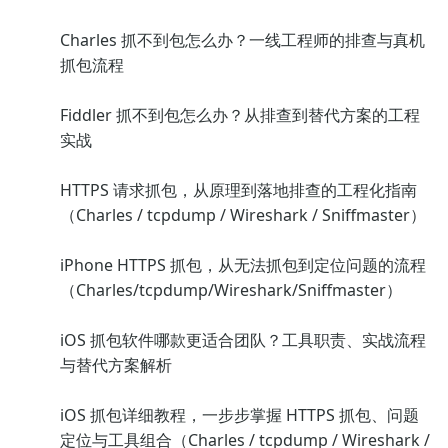
Charles 抓不到包怎么办？一线工程师的排查与真机
抓包流程
Fiddler 抓不到包怎么办？从排查到替代方案的工程
实战
HTTPS 请求抓包，从原理到落地排查的工程化指南
（Charles / tcpdump / Wireshark / Sniffmaster）
iPhone HTTPS 抓包，从无法抓包到定位问题的流程
（Charles/tcpdump/Wireshark/Sniffmaster）
iOS 抓包软件哪款更适合团队？工具职责、实战流程
与替代方案解析
iOS 抓包详细教程，一步步掌握 HTTPS 抓包、问题
定位与工具组合（Charles / tcpdump / Wireshark /