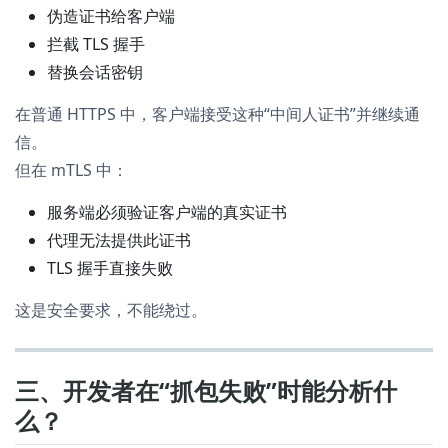
伪造证书给客户端
拦截 TLS 握手
替换会话密钥
在普通 HTTPS 中，客户端接受这种“中间人证书”并继续通
信。
但在 mTLS 中：
服务端必须验证客户端的真实证书
代理无法提供此证书
TLS 握手直接失败
这是安全要求，不能绕过。
三、开发者在“抓包失败”时能分析什
么？