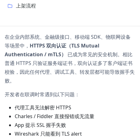
上架流程
在企业内部系统、金融级接口、移动端 SDK、物联网设备
等场景中，
HTTPS 双向认证（TLS Mutual
Authentication / mTLS）
已成为常见的安全机制。相比
普通 HTTPS 只验证服务端证书，双向认证多了客户端证书
校验，因此任何代理、调试工具、转发层都可能导致握手失
败。
开发者在联调时常遇到以下问题：
代理工具无法解密 HTTPS
Charles / Fiddler 直接报错或无流量
App 提示 SSL 握手失败
Wireshark 只能看到 TLS alert