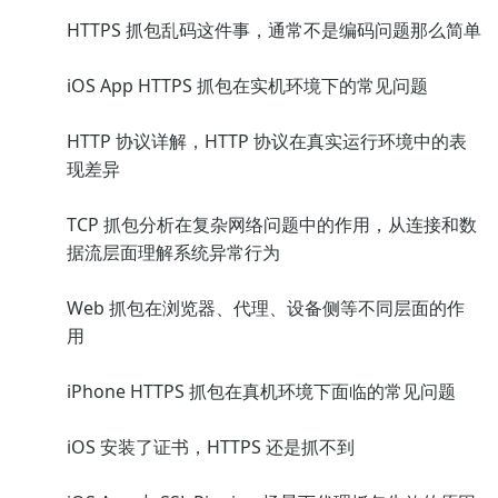
HTTPS 抓包乱码这件事，通常不是编码问题那么简单
iOS App HTTPS 抓包在实机环境下的常见问题
HTTP 协议详解，HTTP 协议在真实运行环境中的表
现差异
TCP 抓包分析在复杂网络问题中的作用，从连接和数
据流层面理解系统异常行为
Web 抓包在浏览器、代理、设备侧等不同层面的作
用
iPhone HTTPS 抓包在真机环境下面临的常见问题
iOS 安装了证书，HTTPS 还是抓不到