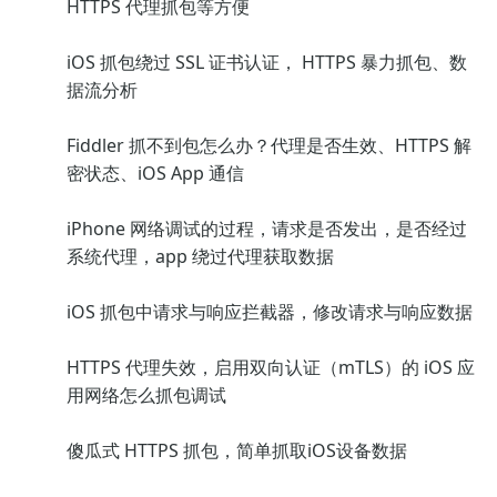
HTTPS 代理抓包等方便
iOS 抓包绕过 SSL 证书认证， HTTPS 暴力抓包、数
据流分析
Fiddler 抓不到包怎么办？代理是否生效、HTTPS 解
密状态、iOS App 通信
iPhone 网络调试的过程，请求是否发出，是否经过
系统代理，app 绕过代理获取数据
iOS 抓包中请求与响应拦截器，修改请求与响应数据
HTTPS 代理失效，启用双向认证（mTLS）的 iOS 应
用网络怎么抓包调试
傻瓜式 HTTPS 抓包，简单抓取iOS设备数据