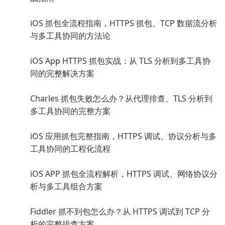
iOS 抓包全流程指南，HTTPS 抓包、TCP 数据流分析
与多工具协同的方法论
iOS App HTTPS 抓包实战：从 TLS 分析到多工具协
同的完整解决方案
Charles 抓包失败怎么办？从代理排查、TLS 分析到
多工具协同的完整方案
iOS 应用抓包完整指南，HTTPS 调试、协议分析与多
工具协同的工程化流程
iOS APP 抓包全流程解析，HTTPS 调试、网络协议分
析与多工具组合方案
Fiddler 抓不到包怎么办？从 HTTPS 调试到 TCP 分
析的完整排查方案