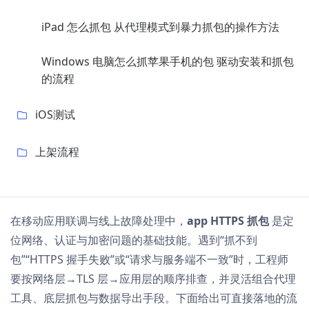
iPad 怎么抓包 从代理模式到暴力抓包的操作方法
Windows 电脑怎么抓苹果手机的包 驱动安装和抓包
的流程
iOS测试
上架流程
在移动应用联调与线上故障处理中，
app HTTPS 抓包
是定
位网络、认证与加密问题的基础技能。遇到“抓不到
包”“HTTPS 握手失败”或“请求与服务端不一致”时，工程师
要按网络层→TLS 层→应用层的顺序排查，并灵活组合代理
工具、底层抓包与数据导出手段。下面给出可直接落地的流