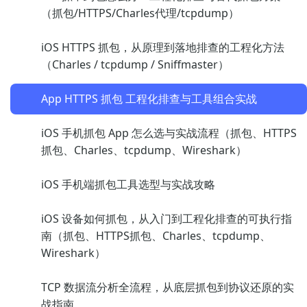
（抓包/HTTPS/Charles代理/tcpdump）
iOS HTTPS 抓包，从原理到落地排查的工程化方法
（Charles / tcpdump / Sniffmaster）
App HTTPS 抓包 工程化排查与工具组合实战
iOS 手机抓包 App 怎么选与实战流程（抓包、HTTPS
抓包、Charles、tcpdump、Wireshark）
iOS 手机端抓包工具选型与实战攻略
iOS 设备如何抓包，从入门到工程化排查的可执行指
南（抓包、HTTPS抓包、Charles、tcpdump、
Wireshark）
TCP 数据流分析全流程，从底层抓包到协议还原的实
战指南