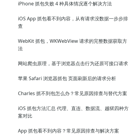
iPhone 抓包失败 4 种具体情况逐个解决方法
iOS App 抓包看不到内容，从有请求没数据一步步排
查
WebKit 抓包，WKWebView 请求的完整数据获取方
法
网站爬虫原理，基于浏览器点击行为还原可接口请求
苹果 Safari 浏览器抓包 页面刷新后的请求分析
Charles 抓不到包怎么办？常见原因排查与替代方案
iOS 抓包方法汇总 代理、直连、数据流、越狱四种方
案对比
App 抓包看不到内容？常见原因排查与解决方案