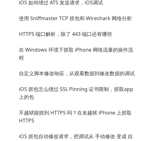
iOS 如何绕过 ATS 发送请求，iOS调试
使用 Sniffmaster TCP 抓包和 Wireshark 网络分析
HTTPS 端口解析，除了 443 端口还有哪些
在 Windows 环境下抓取 iPhone 网络流量的操作流
程
自定义脚本修改响应，从观看数据到修改数据的调试
iOS 抓包怎么绕过 SSL Pinning 证书限制，抓取app
上的包
不越狱能抓到 HTTPS 吗？在未越狱 iPhone 上抓取
HTTPS
iOS 抓包自动修改请求，把调试从 手动修改 变成 自