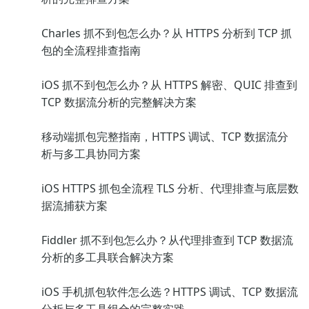
Charles 抓不到包怎么办？从 HTTPS 分析到 TCP 抓
包的全流程排查指南
iOS 抓不到包怎么办？从 HTTPS 解密、QUIC 排查到
TCP 数据流分析的完整解决方案
移动端抓包完整指南，HTTPS 调试、TCP 数据流分
析与多工具协同方案
iOS HTTPS 抓包全流程 TLS 分析、代理排查与底层数
据流捕获方案
Fiddler 抓不到包怎么办？从代理排查到 TCP 数据流
分析的多工具联合解决方案
iOS 手机抓包软件怎么选？HTTPS 调试、TCP 数据流