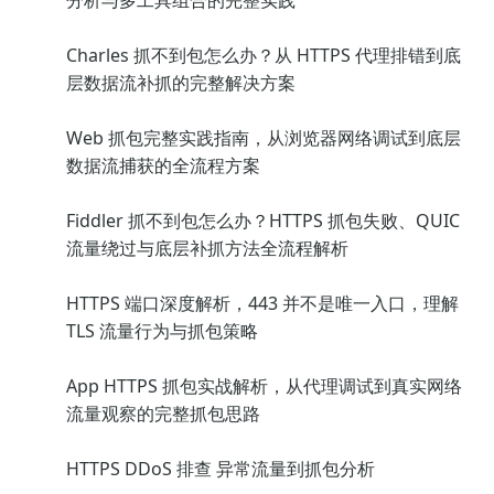
分析与多工具组合的完整实践
Charles 抓不到包怎么办？从 HTTPS 代理排错到底
层数据流补抓的完整解决方案
Web 抓包完整实践指南，从浏览器网络调试到底层
数据流捕获的全流程方案
Fiddler 抓不到包怎么办？HTTPS 抓包失败、QUIC
流量绕过与底层补抓方法全流程解析
HTTPS 端口深度解析，443 并不是唯一入口，理解
TLS 流量行为与抓包策略
App HTTPS 抓包实战解析，从代理调试到真实网络
流量观察的完整抓包思路
HTTPS DDoS 排查 异常流量到抓包分析