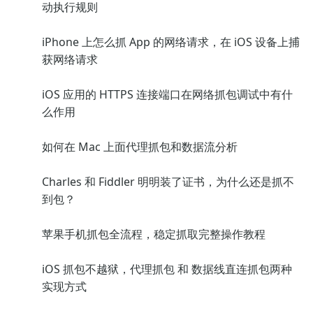
动执行规则
iPhone 上怎么抓 App 的网络请求，在 iOS 设备上捕
获网络请求
iOS 应用的 HTTPS 连接端口在网络抓包调试中有什
么作用
如何在 Mac 上面代理抓包和数据流分析
Charles 和 Fiddler 明明装了证书，为什么还是抓不
到包？
苹果手机抓包全流程，稳定抓取完整操作教程
iOS 抓包不越狱，代理抓包 和 数据线直连抓包两种
实现方式