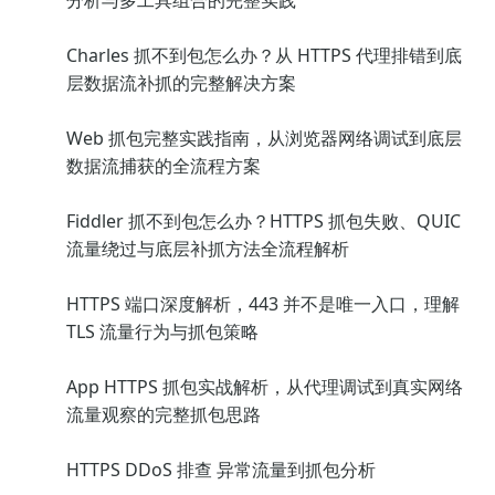
分析与多工具组合的完整实践
Charles 抓不到包怎么办？从 HTTPS 代理排错到底
层数据流补抓的完整解决方案
Web 抓包完整实践指南，从浏览器网络调试到底层
数据流捕获的全流程方案
Fiddler 抓不到包怎么办？HTTPS 抓包失败、QUIC
流量绕过与底层补抓方法全流程解析
HTTPS 端口深度解析，443 并不是唯一入口，理解
TLS 流量行为与抓包策略
App HTTPS 抓包实战解析，从代理调试到真实网络
流量观察的完整抓包思路
HTTPS DDoS 排查 异常流量到抓包分析