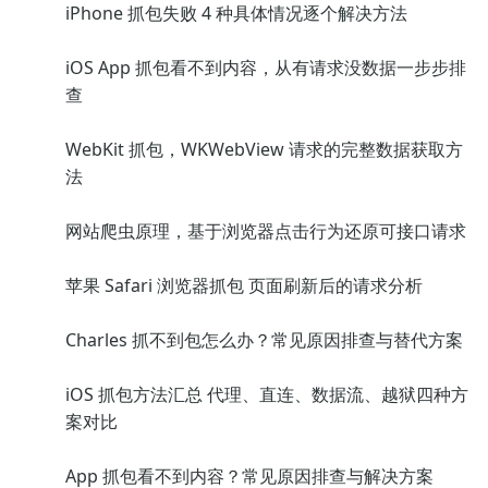
iPhone 抓包失败 4 种具体情况逐个解决方法
iOS App 抓包看不到内容，从有请求没数据一步步排
查
WebKit 抓包，WKWebView 请求的完整数据获取方
法
网站爬虫原理，基于浏览器点击行为还原可接口请求
苹果 Safari 浏览器抓包 页面刷新后的请求分析
Charles 抓不到包怎么办？常见原因排查与替代方案
iOS 抓包方法汇总 代理、直连、数据流、越狱四种方
案对比
App 抓包看不到内容？常见原因排查与解决方案