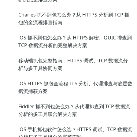
Charles 抓不到包怎么办？从 HTTPS 分析到 TCP 抓
包的全流程排查指南
iOS 抓不到包怎么办？从 HTTPS 解密、QUIC 排查到
TCP 数据流分析的完整解决方案
移动端抓包完整指南，HTTPS 调试、TCP 数据流分
析与多工具协同方案
iOS HTTPS 抓包全流程 TLS 分析、代理排查与底层数
据流捕获方案
Fiddler 抓不到包怎么办？从代理排查到 TCP 数据流
分析的多工具联合解决方案
iOS 手机抓包软件怎么选？HTTPS 调试、TCP 数据流