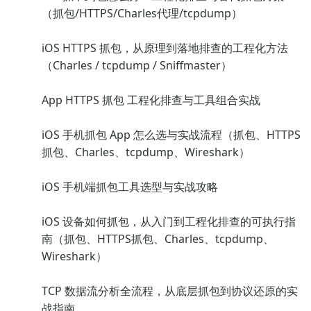
（抓包/HTTPS/Charles代理/tcpdump）
iOS HTTPS 抓包，从原理到落地排查的工程化方法
（Charles / tcpdump / Sniffmaster）
App HTTPS 抓包 工程化排查与工具组合实战
iOS 手机抓包 App 怎么选与实战流程（抓包、HTTPS
抓包、Charles、tcpdump、Wireshark）
iOS 手机端抓包工具选型与实战攻略
iOS 设备如何抓包，从入门到工程化排查的可执行指
南（抓包、HTTPS抓包、Charles、tcpdump、
Wireshark）
TCP 数据流分析全流程，从底层抓包到协议还原的实
战指南