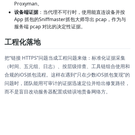
Proxyman。
设备端证据
：当代理不可行时，使用能直连设备并按
App 抓包的Sniffmaster抓包大师导出 pcap，作为与
服务端 pcap 对比的决定性证据。
工程化落地
把“链接 HTTPS”问题当成工程问题来做：标准化证据采集
（时间、五元组、日志）、按层级排查、工具链组合使用和
合规的iOS抓包流程。这样在遇到“只在少数iOS抓包复现”的
问题时，团队能用可审计的证据迅速定位并给出修复路径，
而不是盲目改动服务器配置或错误地责备网络方。