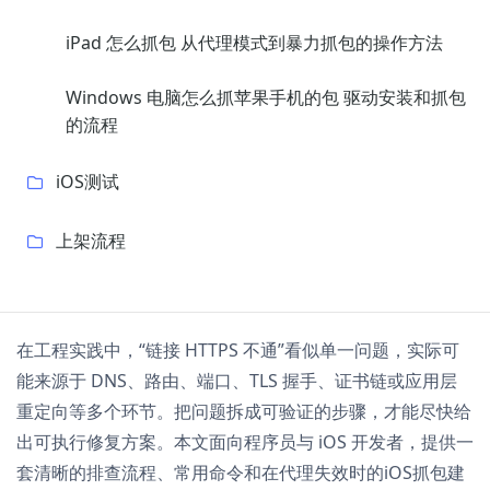
iPad 怎么抓包 从代理模式到暴力抓包的操作方法
Windows 电脑怎么抓苹果手机的包 驱动安装和抓包
的流程
iOS测试
上架流程
在工程实践中，“链接 HTTPS 不通”看似单一问题，实际可
能来源于 DNS、路由、端口、TLS 握手、证书链或应用层
重定向等多个环节。把问题拆成可验证的步骤，才能尽快给
出可执行修复方案。本文面向程序员与 iOS 开发者，提供一
套清晰的排查流程、常用命令和在代理失效时的iOS抓包建