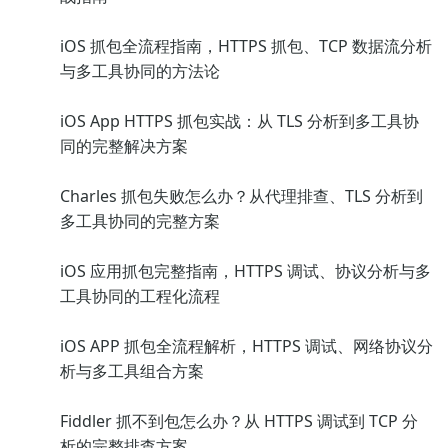
iOS 抓包全流程指南，HTTPS 抓包、TCP 数据流分析
与多工具协同的方法论
iOS App HTTPS 抓包实战：从 TLS 分析到多工具协
同的完整解决方案
Charles 抓包失败怎么办？从代理排查、TLS 分析到
多工具协同的完整方案
iOS 应用抓包完整指南，HTTPS 调试、协议分析与多
工具协同的工程化流程
iOS APP 抓包全流程解析，HTTPS 调试、网络协议分
析与多工具组合方案
Fiddler 抓不到包怎么办？从 HTTPS 调试到 TCP 分
析的完整排查方案