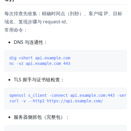
每次排查先收集：精确时间点（到秒）、客户端 IP、目标
域名、复现步骤与 request-id。
常用命令：
DNS 与连通性：
dig +short api.example.com

TLS 握手与证书链检查：
openssl s_client -connect api.example.com:443 -serve
服务器侧抓包（完整包）：