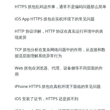
HTTPS 抓包乱码这件事，通常不是编码问题那么简单
iOS App HTTPS 抓包在实机环境下的常见问题
HTTP 协议详解，HTTP 协议在真实运行环境中的表
现差异
TCP 抓包分析在复杂网络问题中的作用，从连接和数
据流层面理解系统异常行为
Web 抓包在浏览器、代理、设备侧等不同层面的作
用
iPhone HTTPS 抓包在真机环境下面临的常见问题
iOS 安装了证书，HTTPS 还是抓不到