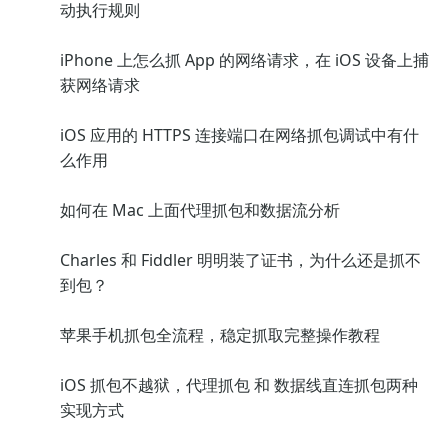
动执行规则
iPhone 上怎么抓 App 的网络请求，在 iOS 设备上捕
获网络请求
iOS 应用的 HTTPS 连接端口在网络抓包调试中有什
么作用
如何在 Mac 上面代理抓包和数据流分析
Charles 和 Fiddler 明明装了证书，为什么还是抓不
到包？
苹果手机抓包全流程，稳定抓取完整操作教程
iOS 抓包不越狱，代理抓包 和 数据线直连抓包两种
实现方式