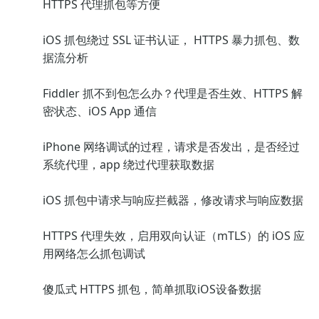
HTTPS 代理抓包等方便
iOS 抓包绕过 SSL 证书认证， HTTPS 暴力抓包、数
据流分析
Fiddler 抓不到包怎么办？代理是否生效、HTTPS 解
密状态、iOS App 通信
iPhone 网络调试的过程，请求是否发出，是否经过
系统代理，app 绕过代理获取数据
iOS 抓包中请求与响应拦截器，修改请求与响应数据
HTTPS 代理失效，启用双向认证（mTLS）的 iOS 应
用网络怎么抓包调试
傻瓜式 HTTPS 抓包，简单抓取iOS设备数据