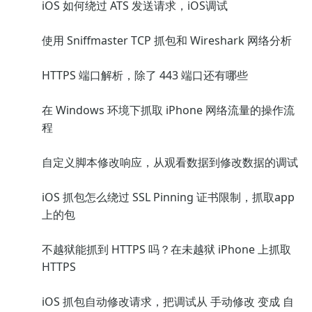
iOS 如何绕过 ATS 发送请求，iOS调试
使用 Sniffmaster TCP 抓包和 Wireshark 网络分析
HTTPS 端口解析，除了 443 端口还有哪些
在 Windows 环境下抓取 iPhone 网络流量的操作流
程
自定义脚本修改响应，从观看数据到修改数据的调试
iOS 抓包怎么绕过 SSL Pinning 证书限制，抓取app
上的包
不越狱能抓到 HTTPS 吗？在未越狱 iPhone 上抓取
HTTPS
iOS 抓包自动修改请求，把调试从 手动修改 变成 自