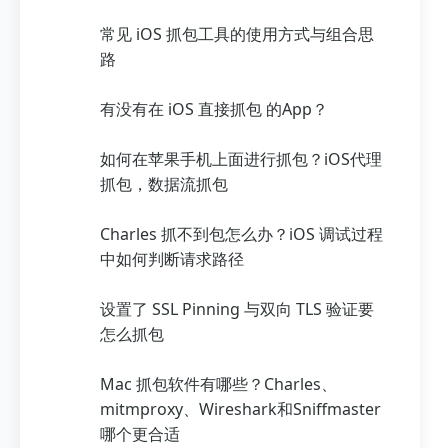
常见 iOS 抓包工具的使用方式与组合思
路
有没有在 iOS 直接抓包 的App？
如何在苹果手机上面进行抓包？iOS代理
抓包，数据流抓包
Charles 抓不到包怎么办？iOS 调试过程
中如何判断请求路径
设置了 SSL Pinning 与双向 TLS 验证要
怎么抓包
Mac 抓包软件有哪些？Charles、
mitmproxy、Wireshark和Sniffmaster
哪个更合适