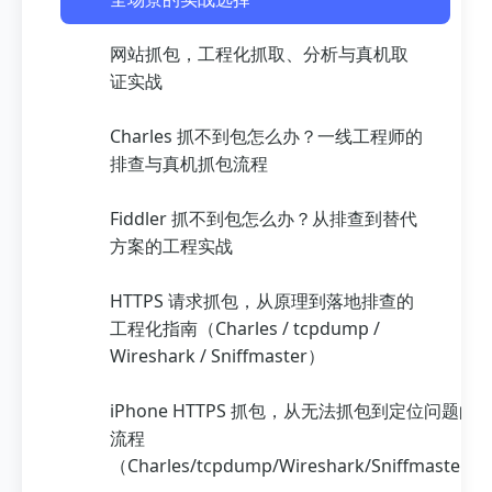
网站抓包，工程化抓取、分析与真机取
证实战
Charles 抓不到包怎么办？一线工程师的
排查与真机抓包流程
Fiddler 抓不到包怎么办？从排查到替代
方案的工程实战
HTTPS 请求抓包，从原理到落地排查的
工程化指南（Charles / tcpdump /
Wireshark / Sniffmaster）
iPhone HTTPS 抓包，从无法抓包到定位问题的
流程
（Charles/tcpdump/Wireshark/Sniffmaster）