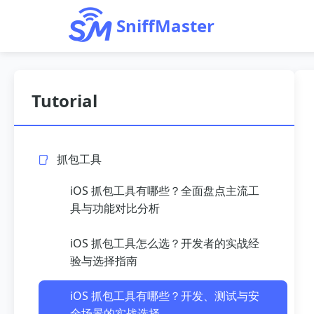
SniffMaster
Tutorial
抓包工具
iOS 抓包工具有哪些？全面盘点主流工
具与功能对比分析
iOS 抓包工具怎么选？开发者的实战经
验与选择指南
iOS 抓包工具有哪些？开发、测试与安
全场景的实战选择