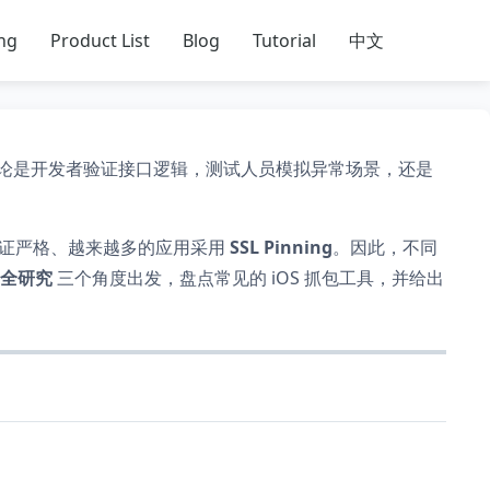
ing
Product List
Blog
Tutorial
中文
论是开发者验证接口逻辑，测试人员模拟异常场景，还是
验证严格、越来越多的应用采用
SSL Pinning
。因此，不同
全研究
三个角度出发，盘点常见的 iOS 抓包工具，并给出