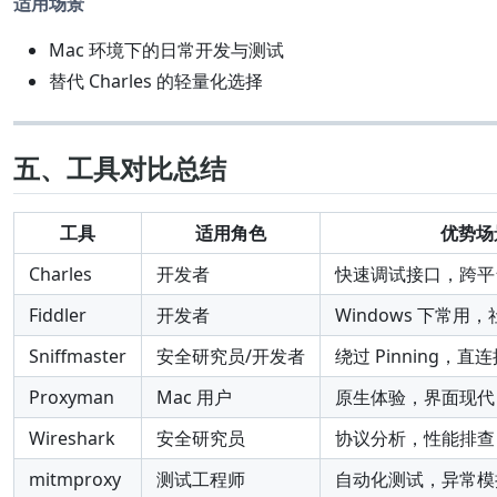
适用场景
Mac 环境下的日常开发与测试
替代 Charles 的轻量化选择
五、工具对比总结
工具
适用角色
优势场
Charles
开发者
快速调试接口，跨平
Fiddler
开发者
Windows 下常用
Sniffmaster
安全研究员/开发者
绕过 Pinning，
Proxyman
Mac 用户
原生体验，界面现代
Wireshark
安全研究员
协议分析，性能排查
mitmproxy
测试工程师
自动化测试，异常模