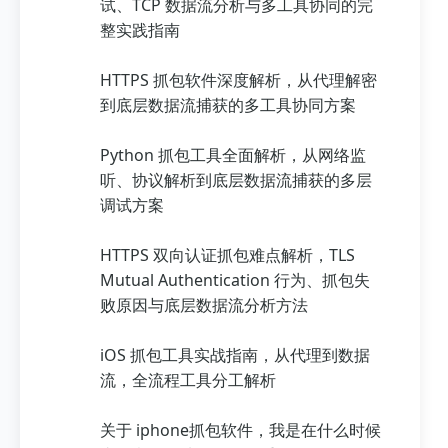
试、TCP 数据流分析与多工具协同的完
整实践指南
HTTPS 抓包软件深度解析，从代理解密
到底层数据流捕获的多工具协同方案
Python 抓包工具全面解析，从网络监
听、协议解析到底层数据流捕获的多层
调试方案
HTTPS 双向认证抓包难点解析，TLS
Mutual Authentication 行为、抓包失
败原因与底层数据流分析方法
iOS 抓包工具实战指南，从代理到数据
流，全流程工具分工解析
关于 iphone抓包软件，我是在什么时候