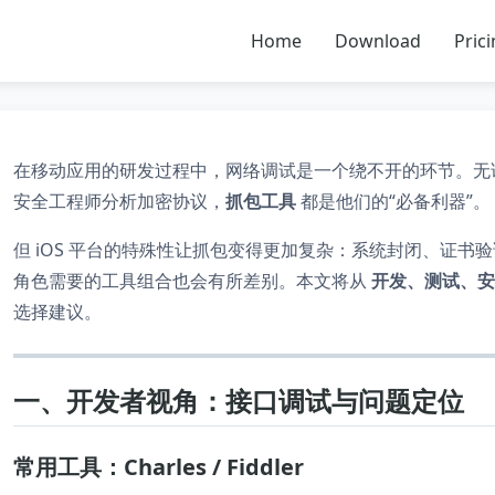
Home
Download
Pric
在移动应用的研发过程中，网络调试是一个绕不开的环节。无
安全工程师分析加密协议，
抓包工具
都是他们的“必备利器”。
但 iOS 平台的特殊性让抓包变得更加复杂：系统封闭、证书
角色需要的工具组合也会有所差别。本文将从
开发、测试、安
选择建议。
一、开发者视角：接口调试与问题定位
常用工具：Charles / Fiddler