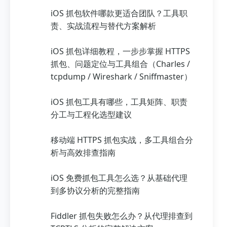
iOS 抓包软件哪款更适合团队？工具职
责、实战流程与替代方案解析
iOS 抓包详细教程，一步步掌握 HTTPS
抓包、问题定位与工具组合（Charles /
tcpdump / Wireshark / Sniffmaster）
iOS 抓包工具有哪些，工具矩阵、职责
分工与工程化选型建议
移动端 HTTPS 抓包实战，多工具组合分
析与高效排查指南
iOS 免费抓包工具怎么选？从基础代理
到多协议分析的完整指南
Fiddler 抓包失败怎么办？从代理排查到