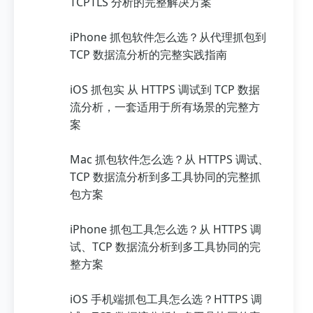
TCPTLS 分析的完整解决方案
iPhone 抓包软件怎么选？从代理抓包到
TCP 数据流分析的完整实践指南
iOS 抓包实 从 HTTPS 调试到 TCP 数据
流分析，一套适用于所有场景的完整方
案
Mac 抓包软件怎么选？从 HTTPS 调试、
TCP 数据流分析到多工具协同的完整抓
包方案
iPhone 抓包工具怎么选？从 HTTPS 调
试、TCP 数据流分析到多工具协同的完
整方案
iOS 手机端抓包工具怎么选？HTTPS 调