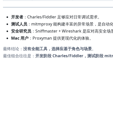
开发者
：Charles/Fiddler 足够应对日常调试需求。
测试人员
：mitmproxy 能构建丰富的异常场景，是自
安全研究员
：Sniffmaster + Wireshark 是应对高
Mac 用户
：Proxyman 提供更现代化的体验。
最终结论：
没有全能工具，选择应基于角色与场景
。
最佳组合往往是：
开发阶段 Charles/Fiddler，测试阶段 mitm