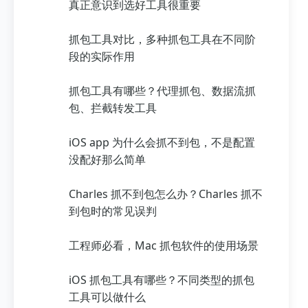
真正意识到选好工具很重要
抓包工具对比，多种抓包工具在不同阶
段的实际作用
抓包工具有哪些？代理抓包、数据流抓
包、拦截转发工具
iOS app 为什么会抓不到包，不是配置
没配好那么简单
Charles 抓不到包怎么办？Charles 抓不
到包时的常见误判
工程师必看，Mac 抓包软件的使用场景
iOS 抓包工具有哪些？不同类型的抓包
工具可以做什么