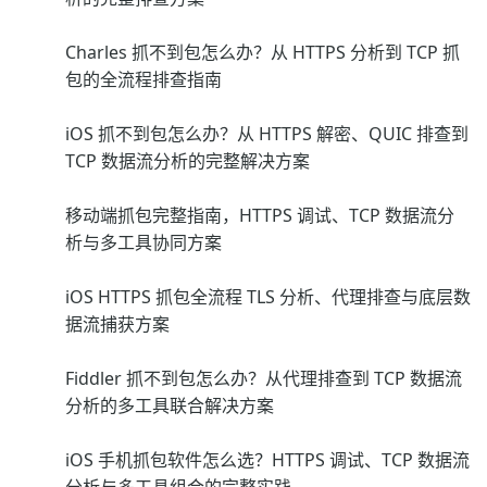
Charles 抓不到包怎么办？从 HTTPS 分析到 TCP 抓
包的全流程排查指南
iOS 抓不到包怎么办？从 HTTPS 解密、QUIC 排查到
TCP 数据流分析的完整解决方案
移动端抓包完整指南，HTTPS 调试、TCP 数据流分
析与多工具协同方案
iOS HTTPS 抓包全流程 TLS 分析、代理排查与底层数
据流捕获方案
Fiddler 抓不到包怎么办？从代理排查到 TCP 数据流
分析的多工具联合解决方案
iOS 手机抓包软件怎么选？HTTPS 调试、TCP 数据流