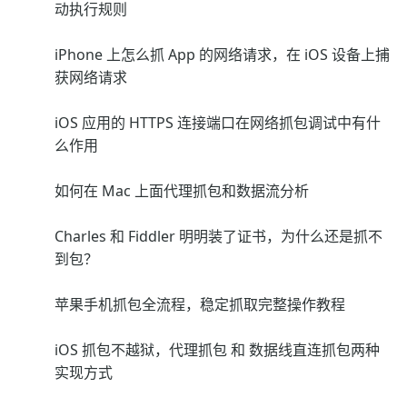
动执行规则
iPhone 上怎么抓 App 的网络请求，在 iOS 设备上捕
获网络请求
iOS 应用的 HTTPS 连接端口在网络抓包调试中有什
么作用
如何在 Mac 上面代理抓包和数据流分析
Charles 和 Fiddler 明明装了证书，为什么还是抓不
到包？
苹果手机抓包全流程，稳定抓取完整操作教程
iOS 抓包不越狱，代理抓包 和 数据线直连抓包两种
实现方式