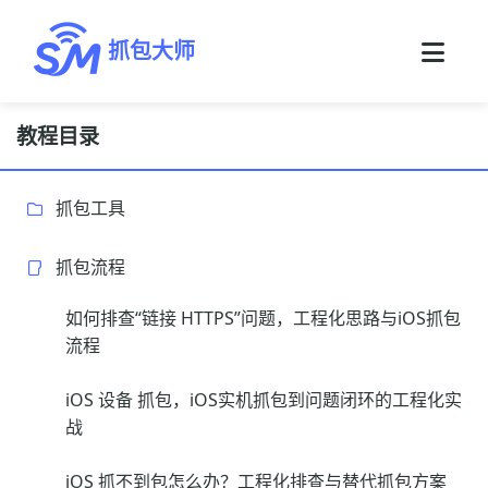
抓包大师
教程目录
抓包工具
抓包流程
如何排查“链接 HTTPS”问题，工程化思路与iOS抓包
流程
iOS 设备 抓包，iOS实机抓包到问题闭环的工程化实
战
iOS 抓不到包怎么办？工程化排查与替代抓包方案