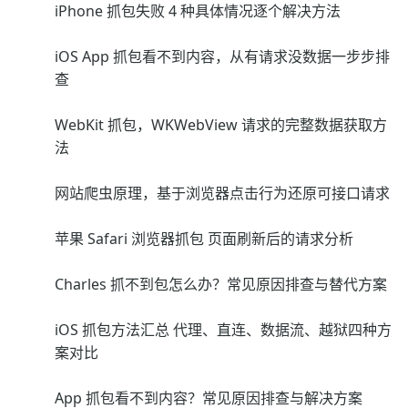
iPhone 抓包失败 4 种具体情况逐个解决方法
iOS App 抓包看不到内容，从有请求没数据一步步排
查
WebKit 抓包，WKWebView 请求的完整数据获取方
法
网站爬虫原理，基于浏览器点击行为还原可接口请求
苹果 Safari 浏览器抓包 页面刷新后的请求分析
Charles 抓不到包怎么办？常见原因排查与替代方案
iOS 抓包方法汇总 代理、直连、数据流、越狱四种方
案对比
App 抓包看不到内容？常见原因排查与解决方案