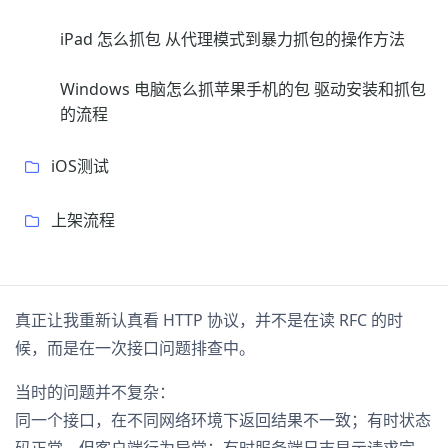
iPad 怎么抓包 从代理模式到暴力抓包的操作方法
Windows 电脑怎么抓苹果手机的包 驱动安装和抓包
的流程
iOS测试
上架流程
真正让我重新认真看 HTTP 协议，并不是在读 RFC 的时
候，而是在一次接口问题排查中。
当时的问题并不复杂：
同一个接口，在不同网络环境下返回结果不一致；有时状态