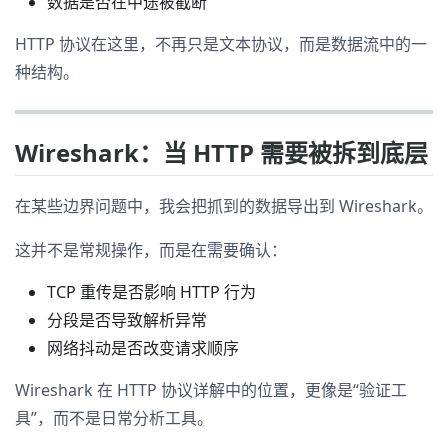
数据是否在中途被截断
HTTP 协议在这里，不再只是文本协议，而是数据流中的一
种结构。
Wireshark：当 HTTP 需要被拆到底层
在某些边界问题中，我会把抓到的数据导出到 Wireshark。
这并不是常规操作，而是在需要确认：
TCP 重传是否影响 HTTP 行为
分段是否导致解析异常
网络抖动是否改变请求顺序
Wireshark 在 HTTP 协议详解中的位置，更像是“验证工
具”，而不是日常分析工具。