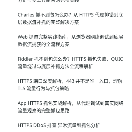
分析与多工具组合的完整实践
Charles 抓不到包怎么办？从 HTTPS 代理排错到底
层数据流补抓的完整解决方案
Web 抓包完整实践指南，从浏览器网络调试到底层
数据流捕获的全流程方案
Fiddler 抓不到包怎么办？HTTPS 抓包失败、QUIC
流量绕过与底层补抓方法全流程解析
HTTPS 端口深度解析，443 并不是唯一入口，理解
TLS 流量行为与抓包策略
App HTTPS 抓包实战解析，从代理调试到真实网络
流量观察的完整抓包思路
HTTPS DDoS 排查 异常流量到抓包分析