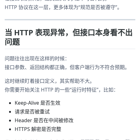
HTTP 协议在这一层，更多体现为“规范是否被遵守”。
当 HTTP 表现异常，但接口本身看不出
问题
问题往往出现在这样的时候：
接口参数、返回结构都正确，但客户端行为不符合预期。
这时继续盯着接口定义，其实帮助不大。
你需要开始关注 HTTP 的一些“运行时特征”，比如：
Keep-Alive 是否生效
请求是否被重试
Header 是否在中间被修改
HTTPS 解密是否完整