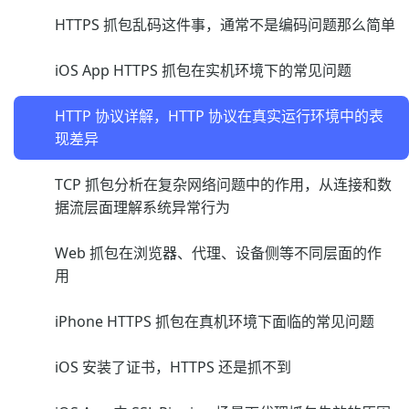
HTTPS 抓包乱码这件事，通常不是编码问题那么简单
iOS App HTTPS 抓包在实机环境下的常见问题
HTTP 协议详解，HTTP 协议在真实运行环境中的表
现差异
TCP 抓包分析在复杂网络问题中的作用，从连接和数
据流层面理解系统异常行为
Web 抓包在浏览器、代理、设备侧等不同层面的作
用
iPhone HTTPS 抓包在真机环境下面临的常见问题
iOS 安装了证书，HTTPS 还是抓不到