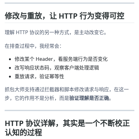
修改与重放，让 HTTP 行为变得可控
理解 HTTP 协议的另一种方式，是主动改变它。
在排查过程中，我经常会：
修改某个 Header，看服务端行为是否变化
改写响应状态码，观察客户端处理逻辑
重放请求，验证幂等性
抓包大师支持通过拦截器和脚本修改请求与响应，在这一
步，它的作用不是分析，而是
验证理解是否正确
。
HTTP 协议详解，其实是一个不断校正
认知的过程