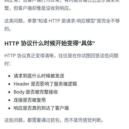
码正常，但客户端行为异常；有时服务端日志显示请求完
整，但客户端却像是没收到响应。
这类问题，单靠“知道 HTTP 是请求-响应模型”是完全不够
的。
HTTP 协议什么时候开始变得“具体”
HTTP 协议真正变得清晰，往往是在你试图回答这些问题
时：
请求到底什么时候被发送
Header 是否影响了服务端逻辑
Body 是否被完整接收
连接是否被复用
响应是否真的到达了客户端
这些问题，都需要通过抓包，而不是凭感觉判断。