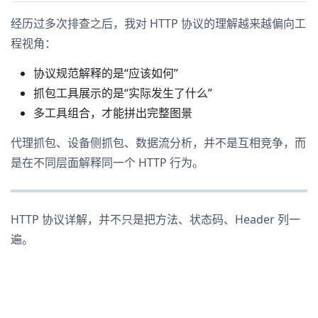
经历过多次排查之后，我对 HTTP 协议的理解越来越偏向工
程视角：
协议规范解释的是“应该如何”
抓包工具展示的是“实际发生了什么”
多工具组合，才能拼出完整图景
代理抓包、设备侧抓包、数据流分析，并不是互相竞争，而
是在不同层面解释同一个 HTTP 行为。
HTTP 协议详解，并不只是把方法、状态码、Header 列一
遍。