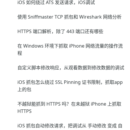
iOS 如何绕过 ATS 发送请求，iOS调试
使用 Sniffmaster TCP 抓包和 Wireshark 网络分析
HTTPS 端口解析，除了 443 端口还有哪些
在 Windows 环境下抓取 iPhone 网络流量的操作流
程
自定义脚本修改响应，从观看数据到修改数据的调试
iOS 抓包怎么绕过 SSL Pinning 证书限制，抓取app
上的包
不越狱能抓到 HTTPS 吗？在未越狱 iPhone 上抓取
HTTPS
iOS 抓包自动修改请求，把调试从 手动修改 变成 自