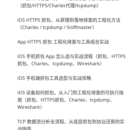
（抓包/HTTPS/Charles代理/tcpdump）
iOS HTTPS 抓包，从原理到落地排查的工程化方法
（Charles / tcpdump / Sniffmaster）
App HTTPS 抓包 工程化排查与工具组合实战
iOS 手机抓包 App 怎么选与实战流程（抓包、HTTPS
抓包、Charles、tcpdump、Wireshark）
iOS 手机端抓包工具选型与实战攻略
iOS 设备如何抓包，从入门到工程化排查的可执行指
南（抓包、HTTPS抓包、Charles、tcpdump、
Wireshark）
TCP 数据流分析全流程，从底层抓包到协议还原的实
战指南