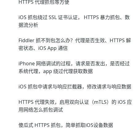
HTTPS 代理抓包等方便
iOS 抓包绕过 SSL 证书认证， HTTPS 暴力抓包、数
据流分析
Fiddler 抓不到包怎么办？代理是否生效、HTTPS 解
密状态、iOS App 通信
iPhone 网络调试的过程，请求是否发出，是否经过
系统代理，app 绕过代理获取数据
iOS 抓包中请求与响应拦截器，修改请求与响应数据
HTTPS 代理失效，启用双向认证（mTLS）的 iOS 应
用网络怎么抓包调试
傻瓜式 HTTPS 抓包，简单抓取iOS设备数据