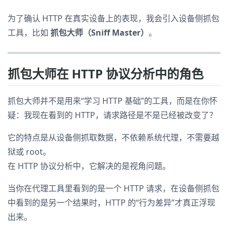
为了确认 HTTP 在真实设备上的表现，我会引入设备侧抓包
工具，比如
抓包大师（Sniff Master）
。
抓包大师在 HTTP 协议分析中的角色
抓包大师并不是用来“学习 HTTP 基础”的工具，而是在你怀
疑：我现在看到的 HTTP，请求路径是不是已经被改变了？
它的特点是从设备侧抓取数据，不依赖系统代理，不需要越
狱或 root。
在 HTTP 协议分析中，它解决的是视角问题。
当你在代理工具里看到的是一个 HTTP 请求，在设备侧抓包
中看到的是另一个结果时，HTTP 的“行为差异”才真正浮现
出来。