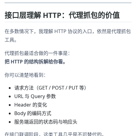
接口层理解 HTTP：代理抓包的价值
在多数情况下，我理解 HTTP 协议的入口，依然是代理抓包
工具。
代理抓包最适合做的一件事是：
把 HTTP 的结构拆解给你看。
你可以清楚地看到：
请求方法（GET / POST / PUT 等）
URL 与 Query 参数
Header 的变化
Body 的编码方式
服务端返回的状态码与响应头
在接口联调阶段，这类工具几乎是不可替代的。