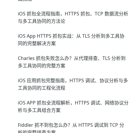
iOS 抓包全流程指南，HTTPS 抓包、TCP 数据流分析
与多工具协同的方法论
iOS App HTTPS 抓包实战：从 TLS 分析到多工具协
同的完整解决方案
Charles 抓包失败怎么办？从代理排查、TLS 分析到
多工具协同的完整方案
iOS 应用抓包完整指南，HTTPS 调试、协议分析与多
工具协同的工程化流程
iOS APP 抓包全流程解析，HTTPS 调试、网络协议分
析与多工具组合方案
Fiddler 抓不到包怎么办？从 HTTPS 调试到 TCP 分
析的完整排查方案