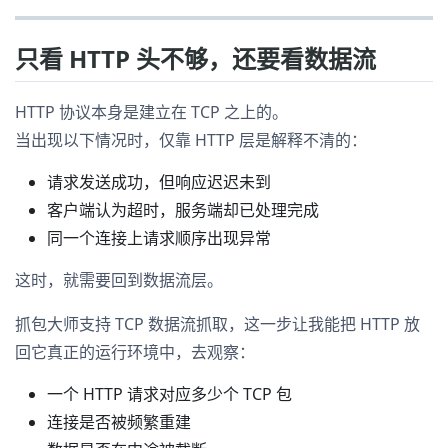
只看 HTTP 头不够，还要看数据流
HTTP 协议本身是建立在 TCP 之上的。
当出现以下情况时，仅靠 HTTP 层是解释不清的：
请求发送成功，但响应迟迟未到
客户端认为超时，服务端却已处理完成
同一个连接上请求顺序出现异常
这时，就需要回到数据流层。
抓包大师支持 TCP 数据流抓取，这一步让我能把 HTTP 放
回它真正的运行环境中，去观察：
一个 HTTP 请求对应多少个 TCP 包
连接是否被频繁重建