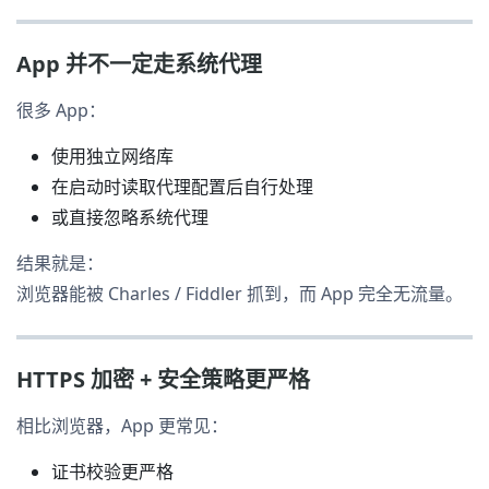
App 并不一定走系统代理
很多 App：
使用独立网络库
在启动时读取代理配置后自行处理
或直接忽略系统代理
结果就是：
浏览器能被 Charles / Fiddler 抓到，而 App 完全无流量。
HTTPS 加密 + 安全策略更严格
相比浏览器，App 更常见：
证书校验更严格