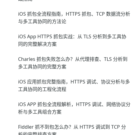
iOS 抓包全流程指南，HTTPS 抓包、TCP 数据流分析
与多工具协同的方法论
iOS App HTTPS 抓包实战：从 TLS 分析到多工具协
同的完整解决方案
Charles 抓包失败怎么办？从代理排查、TLS 分析到
多工具协同的完整方案
iOS 应用抓包完整指南，HTTPS 调试、协议分析与多
工具协同的工程化流程
iOS APP 抓包全流程解析，HTTPS 调试、网络协议分
析与多工具组合方案
Fiddler 抓不到包怎么办？从 HTTPS 调试到 TCP 分
析的完整排查方案