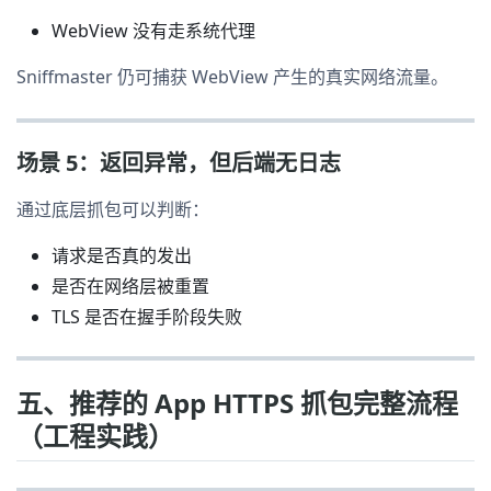
WebView 没有走系统代理
Sniffmaster 仍可捕获 WebView 产生的真实网络流量。
场景 5：返回异常，但后端无日志
通过底层抓包可以判断：
请求是否真的发出
是否在网络层被重置
TLS 是否在握手阶段失败
五、推荐的 App HTTPS 抓包完整流程
（工程实践）