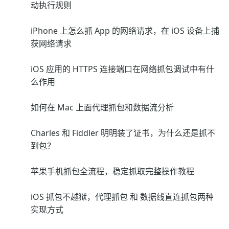
动执行规则
iPhone 上怎么抓 App 的网络请求，在 iOS 设备上捕
获网络请求
iOS 应用的 HTTPS 连接端口在网络抓包调试中有什
么作用
如何在 Mac 上面代理抓包和数据流分析
Charles 和 Fiddler 明明装了证书，为什么还是抓不
到包？
苹果手机抓包全流程，稳定抓取完整操作教程
iOS 抓包不越狱，代理抓包 和 数据线直连抓包两种
实现方式