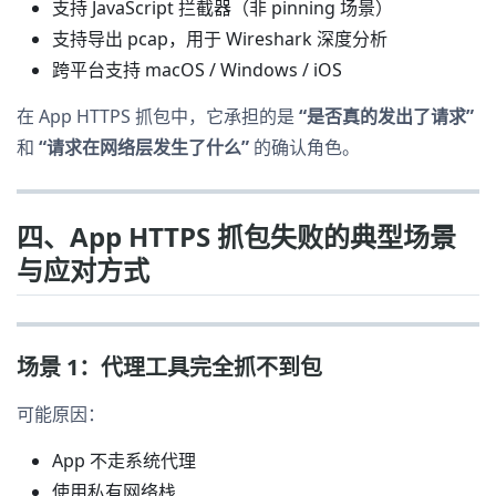
支持 JavaScript 拦截器（非 pinning 场景）
支持导出 pcap，用于 Wireshark 深度分析
跨平台支持 macOS / Windows / iOS
在 App HTTPS 抓包中，它承担的是
“是否真的发出了请求”
和
“请求在网络层发生了什么”
的确认角色。
四、App HTTPS 抓包失败的典型场景
与应对方式
场景 1：代理工具完全抓不到包
可能原因：
App 不走系统代理
使用私有网络栈