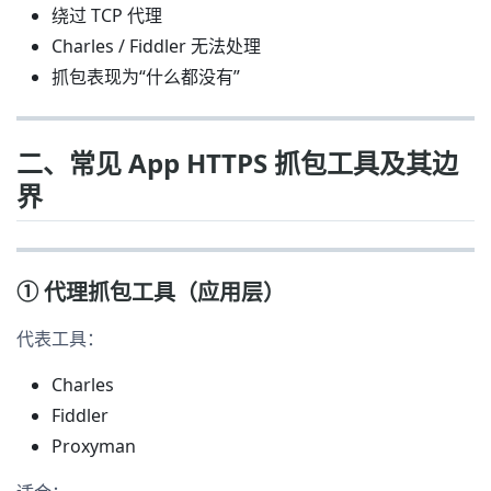
绕过 TCP 代理
Charles / Fiddler 无法处理
抓包表现为“什么都没有”
二、常见 App HTTPS 抓包工具及其边
界
① 代理抓包工具（应用层）
代表工具：
Charles
Fiddler
Proxyman