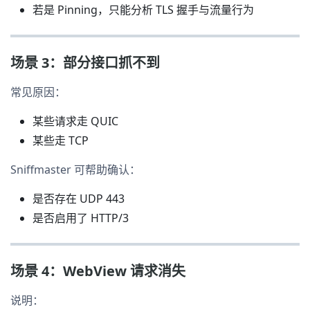
若是 Pinning，只能分析 TLS 握手与流量行为
场景 3：部分接口抓不到
常见原因：
某些请求走 QUIC
某些走 TCP
Sniffmaster 可帮助确认：
是否存在 UDP 443
是否启用了 HTTP/3
场景 4：WebView 请求消失
说明：