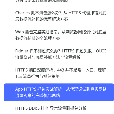
分析与多工具组合的完整实践
Charles 抓不到包怎么办？从 HTTPS 代理排错到底
层数据流补抓的完整解决方案
Web 抓包完整实践指南，从浏览器网络调试到底层
数据流捕获的全流程方案
Fiddler 抓不到包怎么办？HTTPS 抓包失败、QUIC
流量绕过与底层补抓方法全流程解析
HTTPS 端口深度解析，443 并不是唯一入口，理解
TLS 流量行为与抓包策略
App HTTPS 抓包实战解析，从代理调试到真实网络
流量观察的完整抓包思路
HTTPS DDoS 排查 异常流量到抓包分析