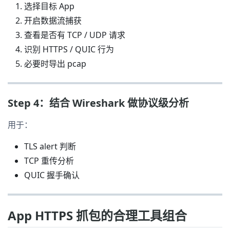
选择目标 App
开启数据流捕获
查看是否有 TCP / UDP 请求
识别 HTTPS / QUIC 行为
必要时导出 pcap
Step 4：结合 Wireshark 做协议级分析
用于：
TLS alert 判断
TCP 重传分析
QUIC 握手确认
App HTTPS 抓包的合理工具组合