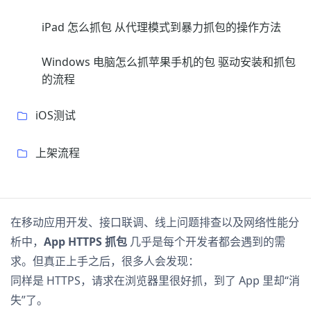
iPad 怎么抓包 从代理模式到暴力抓包的操作方法
Windows 电脑怎么抓苹果手机的包 驱动安装和抓包
的流程
iOS测试
上架流程
在移动应用开发、接口联调、线上问题排查以及网络性能分
析中，
App HTTPS 抓包
几乎是每个开发者都会遇到的需
求。但真正上手之后，很多人会发现：
同样是 HTTPS，请求在浏览器里很好抓，到了 App 里却“消
失”了。