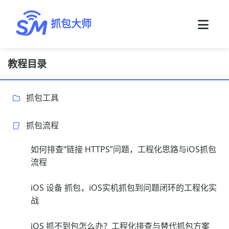
抓包大师
教程目录
抓包工具
抓包流程
如何排查“链接 HTTPS”问题，工程化思路与iOS抓包
流程
iOS 设备 抓包，iOS实机抓包到问题闭环的工程化实
战
iOS 抓不到包怎么办？工程化排查与替代抓包方案