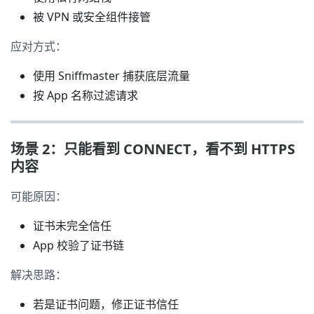
被 VPN 或安全组件接管
应对方式：
使用 Sniffmaster 捕获底层流量
按 App 名称过滤请求
场景 2：只能看到 CONNECT，看不到 HTTPS
内容
可能原因：
证书未完全信任
App 校验了证书链
解决思路：
若是证书问题，修正证书信任