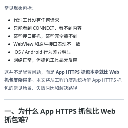
常见现象包括：
代理工具没有任何请求
只能看到 CONNECT，看不到内容
某些接口能抓，某些完全抓不到
WebView 和原生接口表现不一致
iOS / Android 行为差异明显
网络正常，但抓包工具毫无反应
这并不是配置问题，而是
App HTTPS 抓包本身就比 Web
抓包复杂得多
。本文将从工程角度系统拆解 App HTTPS 抓
包的常见场景、失败原因和解决路径
一、为什么 App HTTPS 抓包比 Web
抓包难？