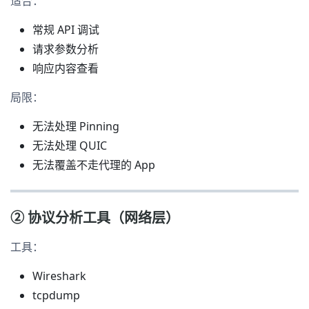
适合：
常规 API 调试
请求参数分析
响应内容查看
局限：
无法处理 Pinning
无法处理 QUIC
无法覆盖不走代理的 App
② 协议分析工具（网络层）
工具：
Wireshark
tcpdump