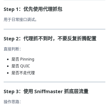
Step 1：优先使用代理抓包
用于日常接口调试。
Step 2：代理抓不到时，不要反复折腾配置
直接判断：
是否 Pinning
是否 QUIC
是否不走代理
Step 3：使用 Sniffmaster 抓底层流量
操作思路：