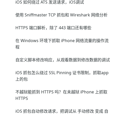
iOS 如何绕过 ATS 发送请求，iOS调试
使用 Sniffmaster TCP 抓包和 Wireshark 网络分析
HTTPS 端口解析，除了 443 端口还有哪些
在 Windows 环境下抓取 iPhone 网络流量的操作流
程
自定义脚本修改响应，从观看数据到修改数据的调试
iOS 抓包怎么绕过 SSL Pinning 证书限制，抓取app
上的包
不越狱能抓到 HTTPS 吗？在未越狱 iPhone 上抓取
HTTPS
iOS 抓包自动修改请求，把调试从 手动修改 变成 自