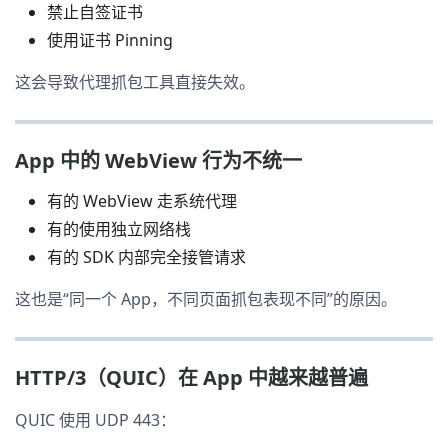
禁止自签证书
使用证书 Pinning
这会导致代理抓包工具直接失效。
App 中的 WebView 行为不统一
有的 WebView 走系统代理
有的使用独立网络栈
有的 SDK 内部完全接管请求
这也是“同一个 App，不同页面抓包表现不同”的原因。
HTTP/3（QUIC）在 App 中越来越普遍
QUIC 使用 UDP 443：