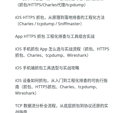
（抓包/HTTPS/Charles代理/tcpdump）
iOS HTTPS 抓包，从原理到落地排查的工程化方法
（Charles / tcpdump / Sniffmaster）
App HTTPS 抓包 工程化排查与工具组合实战
iOS 手机抓包 App 怎么选与实战流程（抓包、HTTPS
抓包、Charles、tcpdump、Wireshark）
iOS 手机端抓包工具选型与实战攻略
iOS 设备如何抓包，从入门到工程化排查的可执行指
南（抓包、HTTPS抓包、Charles、tcpdump、
Wireshark）
TCP 数据流分析全流程，从底层抓包到协议还原的实
战指南