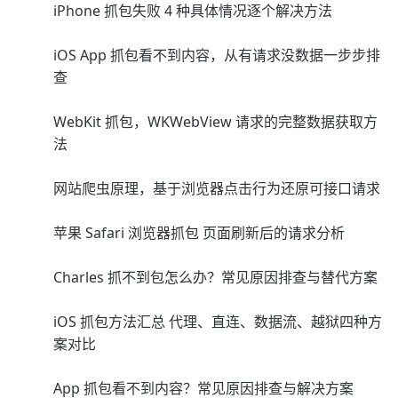
iPhone 抓包失败 4 种具体情况逐个解决方法
iOS App 抓包看不到内容，从有请求没数据一步步排
查
WebKit 抓包，WKWebView 请求的完整数据获取方
法
网站爬虫原理，基于浏览器点击行为还原可接口请求
苹果 Safari 浏览器抓包 页面刷新后的请求分析
Charles 抓不到包怎么办？常见原因排查与替代方案
iOS 抓包方法汇总 代理、直连、数据流、越狱四种方
案对比
App 抓包看不到内容？常见原因排查与解决方案