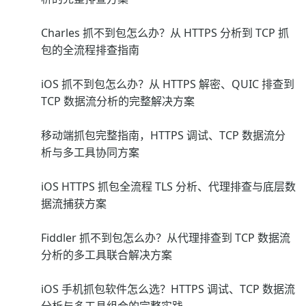
Charles 抓不到包怎么办？从 HTTPS 分析到 TCP 抓
包的全流程排查指南
iOS 抓不到包怎么办？从 HTTPS 解密、QUIC 排查到
TCP 数据流分析的完整解决方案
移动端抓包完整指南，HTTPS 调试、TCP 数据流分
析与多工具协同方案
iOS HTTPS 抓包全流程 TLS 分析、代理排查与底层数
据流捕获方案
Fiddler 抓不到包怎么办？从代理排查到 TCP 数据流
分析的多工具联合解决方案
iOS 手机抓包软件怎么选？HTTPS 调试、TCP 数据流