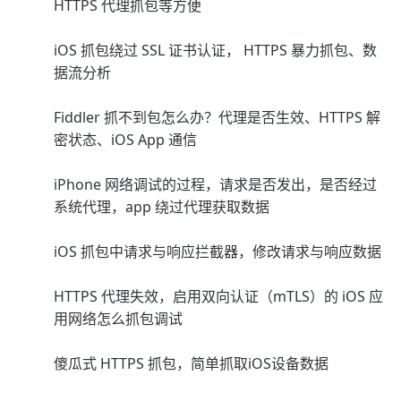
HTTPS 代理抓包等方便
iOS 抓包绕过 SSL 证书认证， HTTPS 暴力抓包、数
据流分析
Fiddler 抓不到包怎么办？代理是否生效、HTTPS 解
密状态、iOS App 通信
iPhone 网络调试的过程，请求是否发出，是否经过
系统代理，app 绕过代理获取数据
iOS 抓包中请求与响应拦截器，修改请求与响应数据
HTTPS 代理失效，启用双向认证（mTLS）的 iOS 应
用网络怎么抓包调试
傻瓜式 HTTPS 抓包，简单抓取iOS设备数据