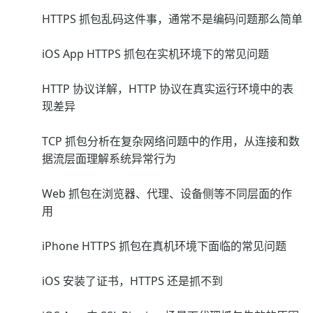
HTTPS 抓包乱码这件事，通常不是编码问题那么简单
iOS App HTTPS 抓包在实机环境下的常见问题
HTTP 协议详解，HTTP 协议在真实运行环境中的表
现差异
TCP 抓包分析在复杂网络问题中的作用，从连接和数
据流层面理解系统异常行为
Web 抓包在浏览器、代理、设备侧等不同层面的作
用
iPhone HTTPS 抓包在真机环境下面临的常见问题
iOS 安装了证书，HTTPS 还是抓不到