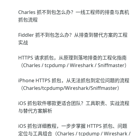
Charles 抓不到包怎么办？一线工程师的排查与真机
抓包流程
Fiddler 抓不到包怎么办？从排查到替代方案的工程
实战
HTTPS 请求抓包，从原理到落地排查的工程化指南
（Charles / tcpdump / Wireshark / Sniffmaster）
iPhone HTTPS 抓包，从无法抓包到定位问题的流程
（Charles/tcpdump/Wireshark/Sniffmaster）
iOS 抓包软件哪款更适合团队？工具职责、实战流程
与替代方案解析
iOS 抓包详细教程，一步步掌握 HTTPS 抓包、问题
定位与工具组合（Charles / tcpdump / Wireshark /