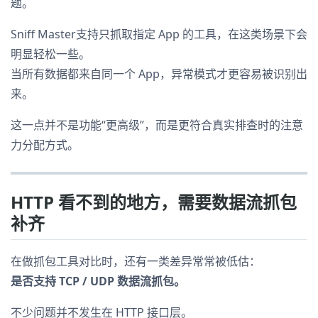
题。
Sniff Master支持只抓取指定 App 的工具，在这类场景下会
明显轻松一些。
当所有数据都来自同一个 App，异常模式才更容易被识别出
来。
这一点并不是功能“更高级”，而是更符合真实排查时的注意
力分配方式。
HTTP 看不到的地方，需要数据流抓包
补齐
在做抓包工具对比时，还有一类差异常常被低估：
是否支持 TCP / UDP 数据流抓包。
不少问题并不发生在 HTTP 接口层。