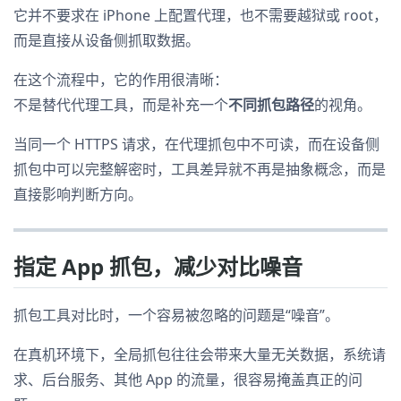
它并不要求在 iPhone 上配置代理，也不需要越狱或 root，
而是直接从设备侧抓取数据。
在这个流程中，它的作用很清晰：
不是替代代理工具，而是补充一个
不同抓包路径
的视角。
当同一个 HTTPS 请求，在代理抓包中不可读，而在设备侧
抓包中可以完整解密时，工具差异就不再是抽象概念，而是
直接影响判断方向。
指定 App 抓包，减少对比噪音
抓包工具对比时，一个容易被忽略的问题是“噪音”。
在真机环境下，全局抓包往往会带来大量无关数据，系统请
求、后台服务、其他 App 的流量，很容易掩盖真正的问