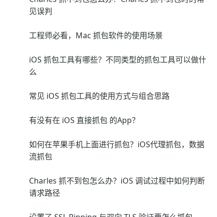
见误判
工程师必看，Mac 抓包软件的使用场景
iOS 抓包工具有哪些？不同类型的抓包工具可以做什
么
常见 iOS 抓包工具的使用方式与组合思路
有没有在 iOS 直接抓包 的App？
如何在苹果手机上面进行抓包？iOS代理抓包，数据
流抓包
Charles 抓不到包怎么办？iOS 调试过程中如何判断
请求路径