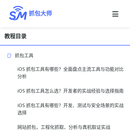
抓包大师
教程目录
抓包工具
iOS 抓包工具有哪些？全面盘点主流工具与功能对比
分析
iOS 抓包工具怎么选？开发者的实战经验与选择指南
iOS 抓包工具有哪些？开发、测试与安全场景的实战
选择
网站抓包，工程化抓取、分析与真机取证实战