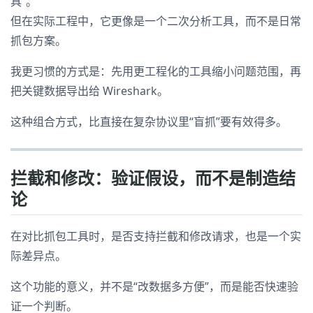
具”。
但在实际工程中，它更像是一个二次分析工具，而不是日常
抓包方案。
我更习惯的方式是：先用更工程化的工具缩小问题范围，再
把关键数据导出给 Wireshark。
这种组合方式，比直接在复杂协议里“盲抓”要有效得多。
拦截和修改：验证假设，而不是制造结
论
在对比抓包工具时，是否支持拦截和修改请求，也是一个实
际差异点。
这个功能的意义，并不是“改数据多方便”，而是能否快速验
证一个判断。