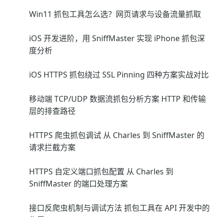
Win11 抓包工具怎么选？网页请求与设备流量抓取
iOS 开发进阶，用 SniffMaster 实现 iPhone 抓包深
度分析
iOS HTTPS 抓包绕过 SSL Pinning 四种方案实战对比
移动端 TCP/UDP 数据流抓包分析方案 HTTP 和传输
层的排查路径
HTTPS 爬虫抓包调试 从 Charles 到 SniffMaster 的
请求拦截方案
HTTPS 自定义端口抓包配置 从 Charles 到
SniffMaster 的端口处理方案
接口反爬虫机制与调试方法 抓包工具在 API 开发中的