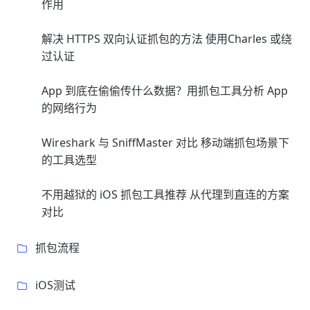
作用
解决 HTTPS 双向认证抓包的方法 使用Charles 或绕
过认证
App 到底在偷偷传什么数据？用抓包工具分析 App
的网络行为
Wireshark 与 SniffMaster 对比 移动端抓包场景下
的工具选型
不用越狱的 iOS 抓包工具推荐 从代理到直连的方案
对比
抓包流程
iOS测试