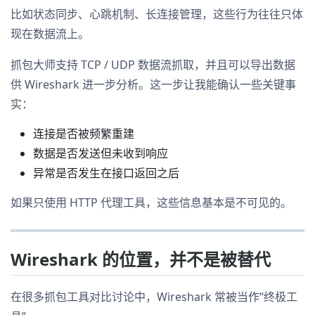
比如状态同步、心跳机制、长连接管理，这些行为往往只体
现在数据流上。
抓包大师支持 TCP / UDP 数据流抓取，并且可以导出数据
供 Wireshark 进一步分析。这一步让我能确认一些关键事
实：
连接是否被频繁重建
数据是否发送但未收到响应
异常是否发生在接口返回之后
如果只使用 HTTP 代理工具，这些信息基本是不可见的。
Wireshark 的位置，并不是被替代
在很多抓包工具对比讨论中，Wireshark 常被当作“终极工