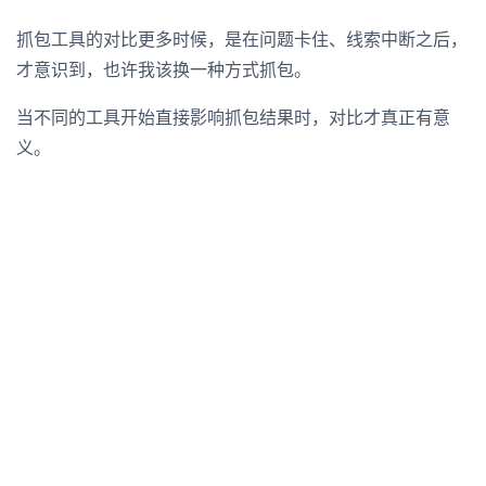
抓包工具的对比更多时候，是在问题卡住、线索中断之后，
才意识到，也许我该换一种方式抓包。
当不同的工具开始直接影响抓包结果时，对比才真正有意
义。