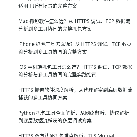
适用于所有场景的完整方案
Mac 抓包软件怎么选？从 HTTPS 调试、TCP 数据流
分析到多工具协同的完整抓包方案
iPhone 抓包工具怎么选？从 HTTPS 调试、TCP 数据
流分析到多工具协同的完整方案
iOS 手机端抓包工具怎么选？HTTPS 调试、TCP 数据
流分析与多工具协同的完整实践指南
HTTPS 抓包软件深度解析，从代理解密到底层数据流
捕获的多工具协同方案
Python 抓包工具全面解析，从网络监听、协议解析
到底层数据流捕获的多层调试方案
HTTPS 双向认证抓包难点解析，TLS Mutual