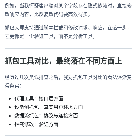
例如，当我怀疑客户端对某个字段存在隐式依赖时，直接修
改响应内容，比反复改代码要高效得多。
抓包大师支持通过脚本拦截和修改请求、响应，在这一步，
它更像是一个验证工具，而不是分析工具。
抓包工具对比，最终落在不同方面上
经历过几次类似排查之后，我对抓包工具对比的看法逐渐变
得务实：
代理工具：接口层方面
设备侧抓包：真实用户环境方面
数据流抓包：协议与连接方面
拦截修改：验证方面