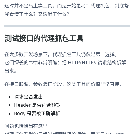
这时并不是马上换工具，而是开始思考：代理抓包，到底帮
我看清了什么？又遗漏了什么？
测试接口的代理抓包工具
在大多数开发场景下，代理抓包工具仍然是第一选择。
它们擅长的事情非常明确：把 HTTP/HTTPS 请求结构拆解
出来。
在接口联调、参数验证阶段，这类工具的价值非常直接：
请求是否发出
Header 是否符合预期
Body 是否被正确解析
问题也恰恰出在这里。