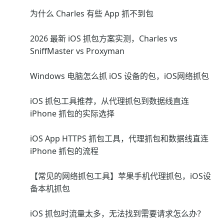
为什么 Charles 有些 App 抓不到包
2026 最新 iOS 抓包方案实测，Charles vs
SniffMaster vs Proxyman
Windows 电脑怎么抓 iOS 设备的包，iOS网络抓包
iOS 抓包工具推荐，从代理抓包到数据线直连
iPhone 抓包的实际选择
iOS App HTTPS 抓包工具，代理抓包和数据线直连
iPhone 抓包的流程
【常见的网络抓包工具】苹果手机代理抓包，iOS设
备本机抓包
iOS 抓包时流量太多，无法找到需要请求怎么办？