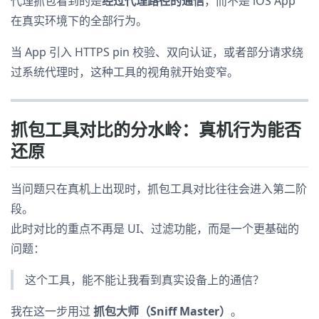
代理抓包看到的是
经过代理路径的通信
，而不是 iOS App
在真实环境下的全部行为。
当 App 引入 HTTPS pin 校验、双向认证，或者部分请求绕
过系统代理时，这种工具的视角就开始变窄。
抓包工具对比的分水岭：真机行为能否
还原
当问题只在真机上出现时，抓包工具对比往往会进入第二阶
段。
此时对比的重点不再是 UI、过滤功能，而是一个更基础的
问题：
这个工具，能不能让我看到真实设备上的通信？
我在这一步用过
抓包大师（Sniff Master）
。