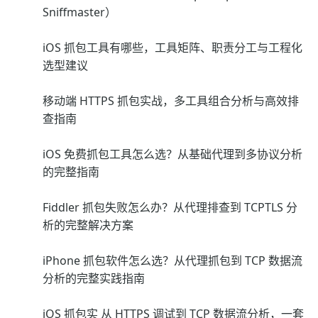
Sniffmaster）
iOS 抓包工具有哪些，工具矩阵、职责分工与工程化
选型建议
移动端 HTTPS 抓包实战，多工具组合分析与高效排
查指南
iOS 免费抓包工具怎么选？从基础代理到多协议分析
的完整指南
Fiddler 抓包失败怎么办？从代理排查到 TCPTLS 分
析的完整解决方案
iPhone 抓包软件怎么选？从代理抓包到 TCP 数据流
分析的完整实践指南
iOS 抓包实 从 HTTPS 调试到 TCP 数据流分析，一套