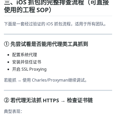
三、iOS 抓包的完整排查流程（可直接
使用的工程 SOP）
下面是一套经过验证的 iOS 抓包流程，适用于所有团队。
① 先尝试看是否能用代理类工具抓到
配置系统代理
安装并信任证书
开启 SSL Proxying
若能抓 → 使用 Charles/Proxyman继续调试。
② 若代理无法抓 HTTPS → 检查证书链
典型表现：