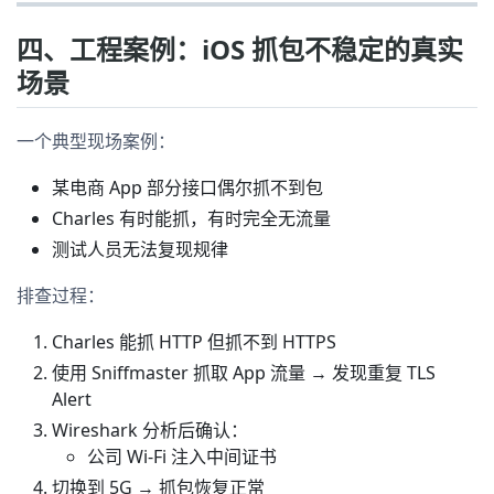
四、工程案例：iOS 抓包不稳定的真实
场景
一个典型现场案例：
某电商 App 部分接口偶尔抓不到包
Charles 有时能抓，有时完全无流量
测试人员无法复现规律
排查过程：
Charles 能抓 HTTP 但抓不到 HTTPS
使用 Sniffmaster 抓取 App 流量 → 发现重复 TLS
Alert
Wireshark 分析后确认：
公司 Wi-Fi 注入中间证书
切换到 5G → 抓包恢复正常