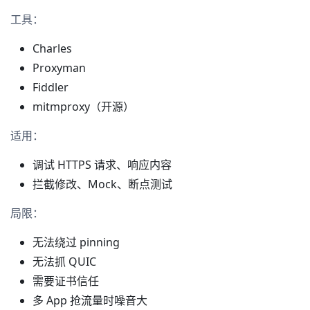
工具：
Charles
Proxyman
Fiddler
mitmproxy（开源）
适用：
调试 HTTPS 请求、响应内容
拦截修改、Mock、断点测试
局限：
无法绕过 pinning
无法抓 QUIC
需要证书信任
多 App 抢流量时噪音大