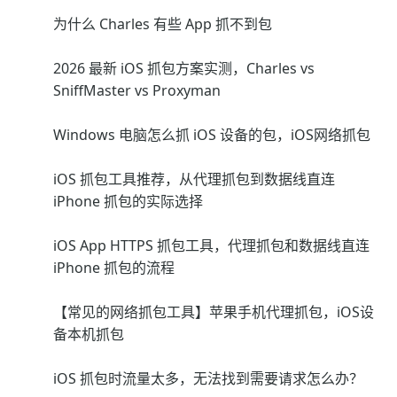
为什么 Charles 有些 App 抓不到包
2026 最新 iOS 抓包方案实测，Charles vs
SniffMaster vs Proxyman
Windows 电脑怎么抓 iOS 设备的包，iOS网络抓包
iOS 抓包工具推荐，从代理抓包到数据线直连
iPhone 抓包的实际选择
iOS App HTTPS 抓包工具，代理抓包和数据线直连
iPhone 抓包的流程
【常见的网络抓包工具】苹果手机代理抓包，iOS设
备本机抓包
iOS 抓包时流量太多，无法找到需要请求怎么办？