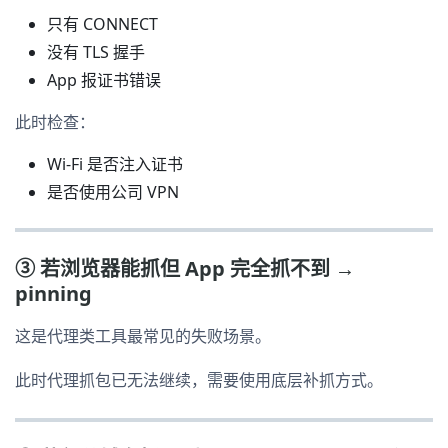
只有 CONNECT
没有 TLS 握手
App 报证书错误
此时检查：
Wi-Fi 是否注入证书
是否使用公司 VPN
③ 若浏览器能抓但 App 完全抓不到 →
pinning
这是代理类工具最常见的失败场景。
此时代理抓包已无法继续，需要使用底层补抓方式。