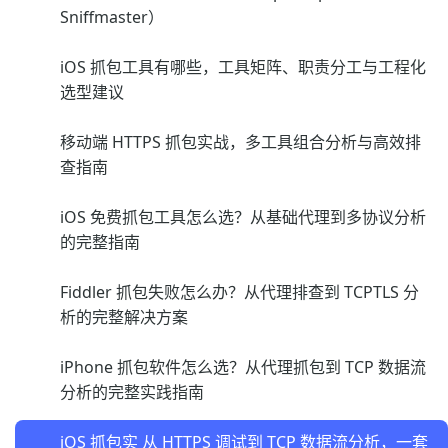
Sniffmaster）
iOS 抓包工具有哪些，工具矩阵、职责分工与工程化
选型建议
移动端 HTTPS 抓包实战，多工具组合分析与高效排
查指南
iOS 免费抓包工具怎么选？从基础代理到多协议分析
的完整指南
Fiddler 抓包失败怎么办？从代理排查到 TCPTLS 分
析的完整解决方案
iPhone 抓包软件怎么选？从代理抓包到 TCP 数据流
分析的完整实践指南
iOS 抓包实 从 HTTPS 调试到 TCP 数据流分析，一套