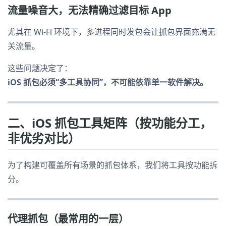
流量噪音大，无法精确过滤目标 App
尤其在 Wi-Fi 环境下，多进程同时发包会让抓包界面充满无
关流量。
这些问题决定了：
iOS 抓包必须“多工具协同”，不可能依靠单一软件解决。
二、iOS 抓包工具矩阵（按功能分工，
非优劣对比）
为了构建可覆盖所有场景的抓包体系，我们将工具按功能拆
分。
代理抓包（最常用的一层）