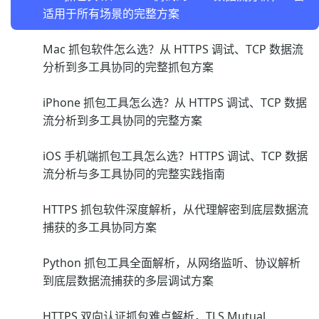
适用于所有场景的完整方案
Mac 抓包软件怎么选？从 HTTPS 调试、TCP 数据流
分析到多工具协同的完整抓包方案
iPhone 抓包工具怎么选？从 HTTPS 调试、TCP 数据
流分析到多工具协同的完整方案
iOS 手机端抓包工具怎么选？HTTPS 调试、TCP 数据
流分析与多工具协同的完整实践指南
HTTPS 抓包软件深度解析，从代理解密到底层数据流
捕获的多工具协同方案
Python 抓包工具全面解析，从网络监听、协议解析
到底层数据流捕获的多层调试方案
HTTPS 双向认证抓包难点解析，TLS Mutual