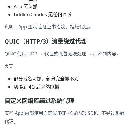
App 无法抓
Fiddler/Charles 无任何请求
说明：App 主动验证证书指纹，拒绝代理。
QUIC（HTTP/3）流量绕过代理
QUIC 使用 UDP → 代理式抓包无法处理 → 抓不到内容。
表现：
部分域名可抓，部分完全抓不到
切换到 4G 后突然能抓
自定义网络库绕过系统代理
某些 App 内部使用自定义 TCP 栈或内部 SDK，不经过系统
代理。