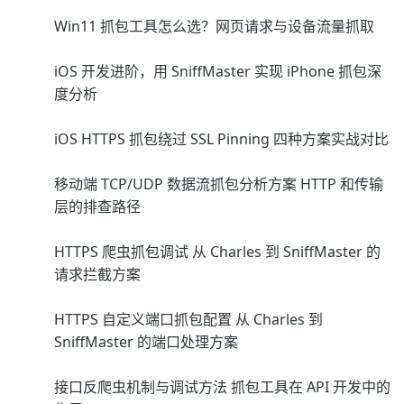
Win11 抓包工具怎么选？网页请求与设备流量抓取
iOS 开发进阶，用 SniffMaster 实现 iPhone 抓包深
度分析
iOS HTTPS 抓包绕过 SSL Pinning 四种方案实战对比
移动端 TCP/UDP 数据流抓包分析方案 HTTP 和传输
层的排查路径
HTTPS 爬虫抓包调试 从 Charles 到 SniffMaster 的
请求拦截方案
HTTPS 自定义端口抓包配置 从 Charles 到
SniffMaster 的端口处理方案
接口反爬虫机制与调试方法 抓包工具在 API 开发中的