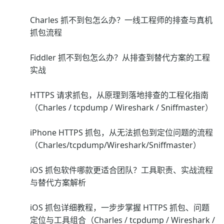
Charles 抓不到包怎么办？一线工程师的排查与真机
抓包流程
Fiddler 抓不到包怎么办？从排查到替代方案的工程
实战
HTTPS 请求抓包，从原理到落地排查的工程化指南
（Charles / tcpdump / Wireshark / Sniffmaster）
iPhone HTTPS 抓包，从无法抓包到定位问题的流程
（Charles/tcpdump/Wireshark/Sniffmaster）
iOS 抓包软件哪款更适合团队？工具职责、实战流程
与替代方案解析
iOS 抓包详细教程，一步步掌握 HTTPS 抓包、问题
定位与工具组合（Charles / tcpdump / Wireshark /