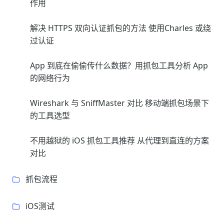
作用
解决 HTTPS 双向认证抓包的方法 使用Charles 或绕
过认证
App 到底在偷偷传什么数据？用抓包工具分析 App
的网络行为
Wireshark 与 SniffMaster 对比 移动端抓包场景下
的工具选型
不用越狱的 iOS 抓包工具推荐 从代理到直连的方案
对比
抓包流程
iOS测试