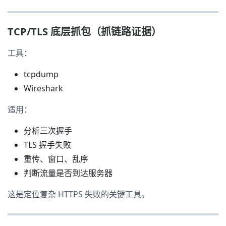
TCP/TLS 底层抓包（抓链路证据）
工具：
tcpdump
Wireshark
适用：
分析三次握手
TLS 握手失败
重传、窗口、乱序
判断流量是否到达服务器
这是定位复杂 HTTPS 失败的关键工具。