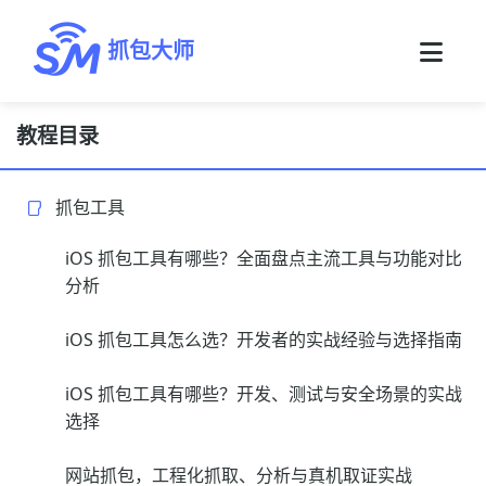
抓包大师
教程目录
抓包工具
iOS 抓包工具有哪些？全面盘点主流工具与功能对比
分析
iOS 抓包工具怎么选？开发者的实战经验与选择指南
iOS 抓包工具有哪些？开发、测试与安全场景的实战
选择
网站抓包，工程化抓取、分析与真机取证实战