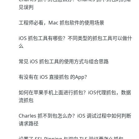
见误判
工程师必看，Mac 抓包软件的使用场景
iOS 抓包工具有哪些？不同类型的抓包工具可以做什
么
常见 iOS 抓包工具的使用方式与组合思路
有没有在 iOS 直接抓包 的App？
如何在苹果手机上面进行抓包？iOS代理抓包，数据
流抓包
Charles 抓不到包怎么办？iOS 调试过程中如何判断
请求路径