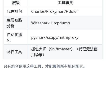
层级
工具职责
代理抓包
Charles/Proxyman/Fiddler
底层链路
Wireshark + tcpdump
分析
自动化抓
pyshark/scapy/mitmproxy
包
抓包大师（Sniffmaster）（代理无法使
补抓工具
用场景）
只有组合使用这些工具，才能覆盖所有抓包场景。