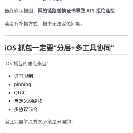
最终确认根因：
网络链路替换证书导致 ATS 拒绝连接
若没有补抓方式，根本无法定位问题。
iOS 抓包一定要“分层+多工具协同”
iOS 抓包的痛点来自：
证书限制
pinning
QUIC
自定义网络栈
多协议混合
因此完整解决方案必须是分层的：