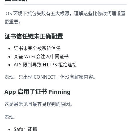
iOS 环境下抓包失败有五大根源，理解这些比修改代理设置
更重要。
证书信任链未正确配置
证书未完全被系统信任
某些 Wi-Fi 会注入中间证书
ATS 限制导致 HTTPS 拒绝连接
表现：只出现 CONNECT，但没有解密内容。
App 启用了证书 Pinning
这是最常见且最容易误判的原因。
表现：
Safari 能抓