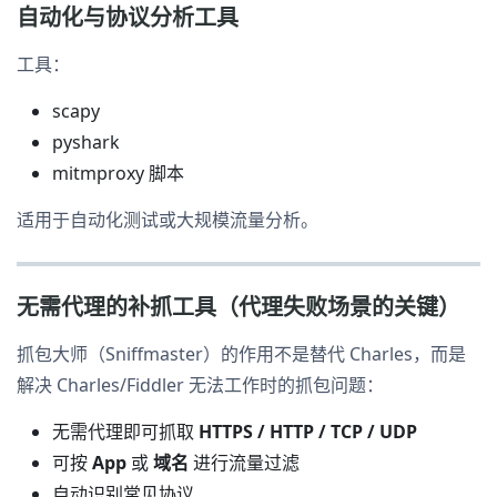
自动化与协议分析工具
工具：
scapy
pyshark
mitmproxy 脚本
适用于自动化测试或大规模流量分析。
无需代理的补抓工具（代理失败场景的关键）
抓包大师（Sniffmaster）的作用不是替代 Charles，而是
解决 Charles/Fiddler 无法工作时的抓包问题：
无需代理即可抓取
HTTPS / HTTP / TCP / UDP
可按
App
或
域名
进行流量过滤
自动识别常见协议