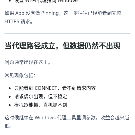
设置 Wi-Fi 代理指向 Windows
如果 App 没有做 Pinning，这一步往往已经能看到完整
HTTPS 请求。
当代理路径成立，但数据仍然不出现
问题通常出现在这里。
常见现象包括：
只能看到 CONNECT，看不到请求内容
请求偶尔出现，但不稳定
模拟器能抓，真机抓不到
这时候继续在 Windows 代理工具里调参数，收益会越来越
低。