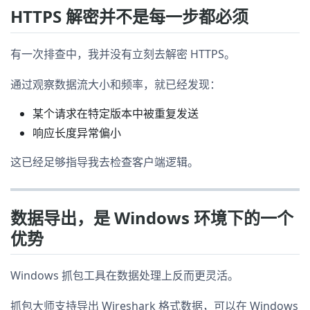
HTTPS 解密并不是每一步都必须
有一次排查中，我并没有立刻去解密 HTTPS。
通过观察数据流大小和频率，就已经发现：
某个请求在特定版本中被重复发送
响应长度异常偏小
这已经足够指导我去检查客户端逻辑。
数据导出，是 Windows 环境下的一个
优势
Windows 抓包工具在数据处理上反而更灵活。
抓包大师支持导出 Wireshark 格式数据，可以在 Windows