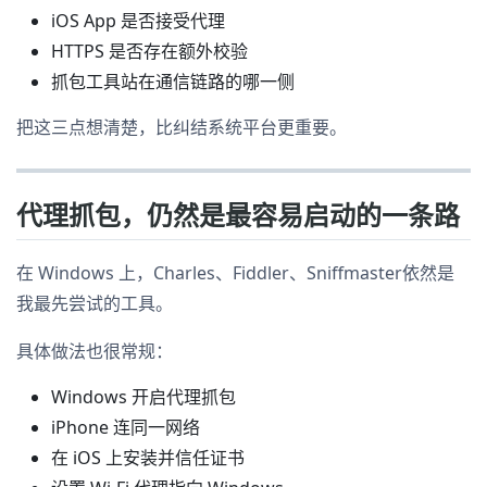
iOS App 是否接受代理
HTTPS 是否存在额外校验
抓包工具站在通信链路的哪一侧
把这三点想清楚，比纠结系统平台更重要。
代理抓包，仍然是最容易启动的一条路
在 Windows 上，Charles、Fiddler、Sniffmaster依然是
我最先尝试的工具。
具体做法也很常规：
Windows 开启代理抓包
iPhone 连同一网络
在 iOS 上安装并信任证书