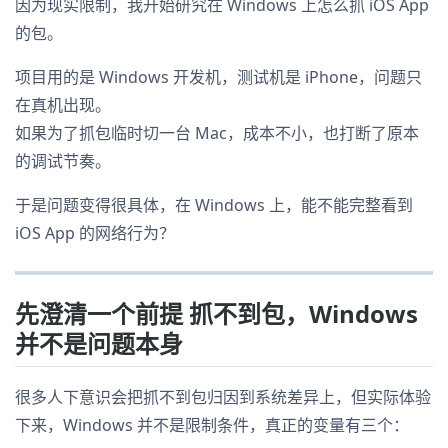
因为现实限制，我开始研究在 Windows 上怎么抓 iOS App
的包。
项目用的是 Windows 开发机，测试机是 iPhone，问题只
在真机出现。
如果为了抓包临时切一台 Mac，成本不小，也打断了原本
的调试节奏。
于是问题变得很具体，在 Windows 上，能不能完整看到
iOS App 的网络行为？
先澄清一个前提 抓不到包，Windows
并不是问题本身
很多人下意识会把抓不到包归因到系统差异上，但实际体验
下来，Windows 并不是限制条件，真正的变量有三个：