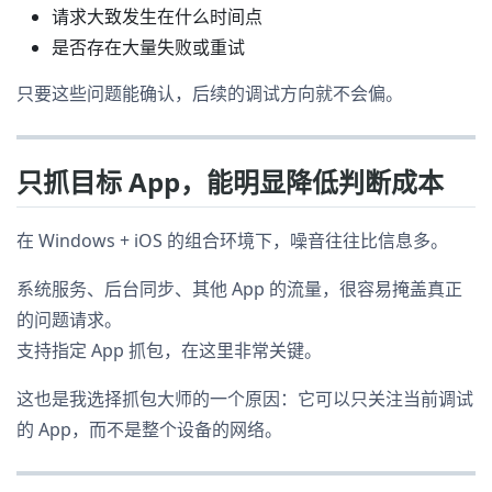
请求大致发生在什么时间点
是否存在大量失败或重试
只要这些问题能确认，后续的调试方向就不会偏。
只抓目标 App，能明显降低判断成本
在 Windows + iOS 的组合环境下，噪音往往比信息多。
系统服务、后台同步、其他 App 的流量，很容易掩盖真正
的问题请求。
支持指定 App 抓包，在这里非常关键。
这也是我选择抓包大师的一个原因：它可以只关注当前调试
的 App，而不是整个设备的网络。