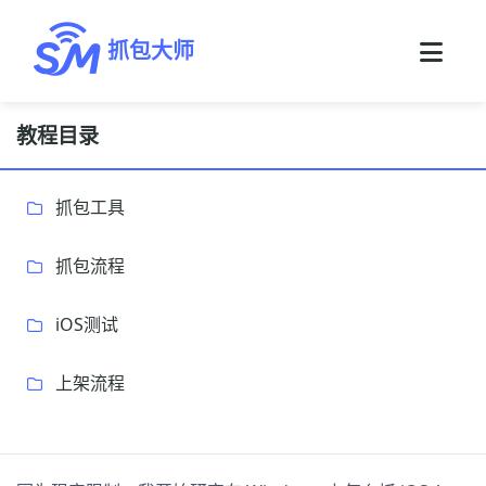
抓包大师
教程目录
抓包工具
抓包流程
iOS测试
上架流程