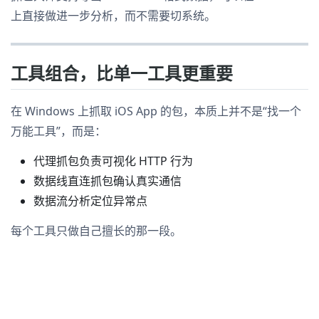
上直接做进一步分析，而不需要切系统。
工具组合，比单一工具更重要
在 Windows 上抓取 iOS App 的包，本质上并不是“找一个
万能工具”，而是：
代理抓包负责可视化 HTTP 行为
数据线直连抓包确认真实通信
数据流分析定位异常点
每个工具只做自己擅长的那一段。