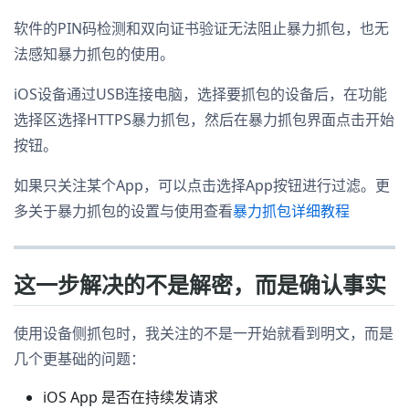
软件的PIN码检测和双向证书验证无法阻止暴力抓包，也无
法感知暴力抓包的使用。
iOS设备通过USB连接电脑，选择要抓包的设备后，在功能
选择区选择HTTPS暴力抓包，然后在暴力抓包界面点击开始
按钮。
如果只关注某个App，可以点击选择App按钮进行过滤。更
多关于暴力抓包的设置与使用查看
暴力抓包详细教程
这一步解决的不是解密，而是确认事实
使用设备侧抓包时，我关注的不是一开始就看到明文，而是
几个更基础的问题：
iOS App 是否在持续发请求