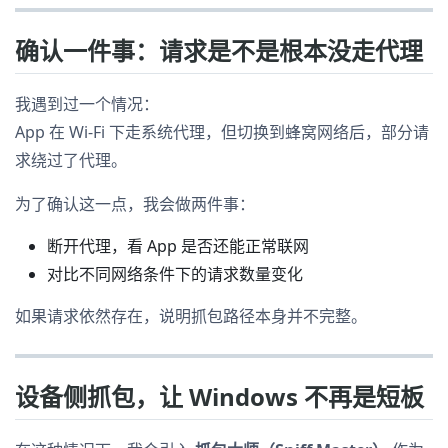
确认一件事：请求是不是根本没走代理
我遇到过一个情况：
App 在 Wi-Fi 下走系统代理，但切换到蜂窝网络后，部分请
求绕过了代理。
为了确认这一点，我会做两件事：
断开代理，看 App 是否还能正常联网
对比不同网络条件下的请求数量变化
如果请求依然存在，说明抓包路径本身并不完整。
设备侧抓包，让 Windows 不再是短板