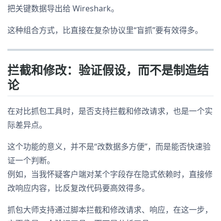
把关键数据导出给 Wireshark。
这种组合方式，比直接在复杂协议里“盲抓”要有效得多。
拦截和修改：验证假设，而不是制造结
论
在对比抓包工具时，是否支持拦截和修改请求，也是一个实
际差异点。
这个功能的意义，并不是“改数据多方便”，而是能否快速验
证一个判断。
例如，当我怀疑客户端对某个字段存在隐式依赖时，直接修
改响应内容，比反复改代码要高效得多。
抓包大师支持通过脚本拦截和修改请求、响应，在这一步，