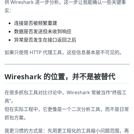
供 Wireshark 进一步分析。这一步让我能确认一些关键事
实：
连接是否被频繁重建
数据是否发送但未收到响应
异常是否发生在接口返回之后
如果只使用 HTTP 代理工具，这些信息基本是不可见的。
Wireshark 的位置，并不是被替代
在很多抓包工具对比讨论中，Wireshark 常被当作“终极工
具”。
但在实际工程中，它更像是一个二次分析工具，而不是日常
抓包方案。
我更习惯的方式是：先用更工程化的工具缩小问题范围，再