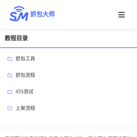
抓包大师
教程目录
抓包工具
抓包流程
iOS测试
上架流程