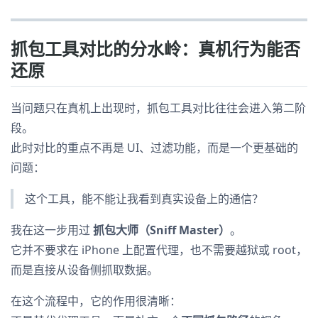
抓包工具对比的分水岭：真机行为能否
还原
当问题只在真机上出现时，抓包工具对比往往会进入第二阶
段。
此时对比的重点不再是 UI、过滤功能，而是一个更基础的
问题：
这个工具，能不能让我看到真实设备上的通信？
我在这一步用过
抓包大师（Sniff Master）
。
它并不要求在 iPhone 上配置代理，也不需要越狱或 root，
而是直接从设备侧抓取数据。
在这个流程中，它的作用很清晰：