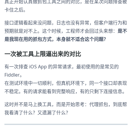
真正开始认真做抓包工具之间的对比，是在某次问题排查被
卡住之后。
接口逻辑看起来没问题，日志也没有异常，但客户端行为和
预期就是对不上。这个时候，工程师才会回过头来想：
是不
是我现在用的抓包方式，本身就不适合这个问题？
一次被工具上限逼出来的对比
有一次排查 iOS App 的异常请求，最初使用的是常见的
Fiddler。
在测试环境中一切顺利，但真机环境下，同一个接口却表现
不稳定。有的请求能看到完整响应，有的只剩下连接信息。
这时并不是马上换工具，而是开始思考：代理抓包，到底帮
我看清了什么？又遗漏了什么？