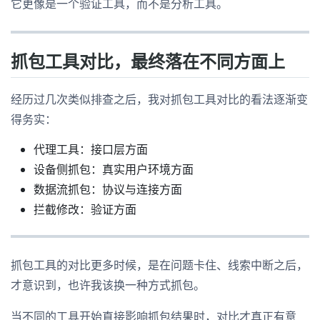
它更像是一个验证工具，而不是分析工具。
抓包工具对比，最终落在不同方面上
经历过几次类似排查之后，我对抓包工具对比的看法逐渐变
得务实：
代理工具：接口层方面
设备侧抓包：真实用户环境方面
数据流抓包：协议与连接方面
拦截修改：验证方面
抓包工具的对比更多时候，是在问题卡住、线索中断之后，
才意识到，也许我该换一种方式抓包。
当不同的工具开始直接影响抓包结果时，对比才真正有意