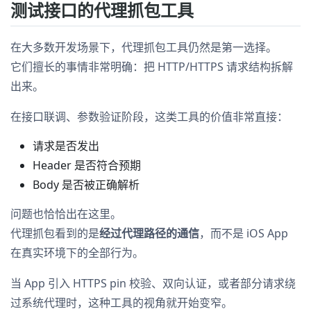
测试接口的代理抓包工具
在大多数开发场景下，代理抓包工具仍然是第一选择。
它们擅长的事情非常明确：把 HTTP/HTTPS 请求结构拆解
出来。
在接口联调、参数验证阶段，这类工具的价值非常直接：
请求是否发出
Header 是否符合预期
Body 是否被正确解析
问题也恰恰出在这里。
代理抓包看到的是
经过代理路径的通信
，而不是 iOS App
在真实环境下的全部行为。
当 App 引入 HTTPS pin 校验、双向认证，或者部分请求绕
过系统代理时，这种工具的视角就开始变窄。