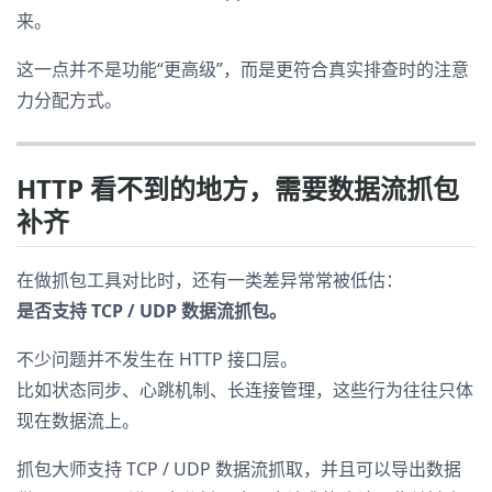
来。
这一点并不是功能“更高级”，而是更符合真实排查时的注意
力分配方式。
HTTP 看不到的地方，需要数据流抓包
补齐
在做抓包工具对比时，还有一类差异常常被低估：
是否支持 TCP / UDP 数据流抓包。
不少问题并不发生在 HTTP 接口层。
比如状态同步、心跳机制、长连接管理，这些行为往往只体
现在数据流上。
抓包大师支持 TCP / UDP 数据流抓取，并且可以导出数据