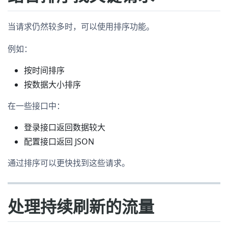
当请求仍然较多时，可以使用排序功能。
例如：
按时间排序
按数据大小排序
在一些接口中：
登录接口返回数据较大
配置接口返回 JSON
通过排序可以更快找到这些请求。
处理持续刷新的流量