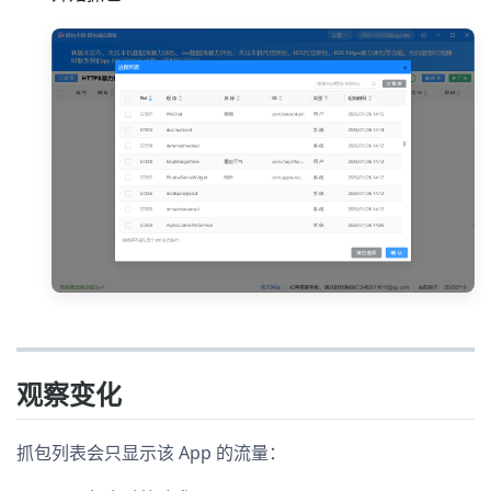
观察变化
抓包列表会只显示该 App 的流量：