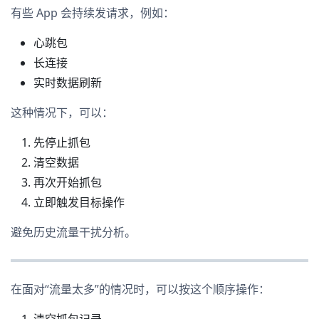
有些 App 会持续发请求，例如：
心跳包
长连接
实时数据刷新
这种情况下，可以：
先停止抓包
清空数据
再次开始抓包
立即触发目标操作
避免历史流量干扰分析。
在面对“流量太多”的情况时，可以按这个顺序操作：