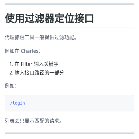
使用过滤器定位接口
代理抓包工具一般提供过滤功能。
例如在 Charles：
在 Filter 输入关键字
输入接口路径的一部分
例如：
列表会只显示匹配的请求。