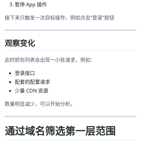
暂停 App 操作
接下来只触发一次目标操作，例如点击“登录”按钮
观察变化
此时抓包列表会出现一小批请求，例如：
登录接口
配套的配置请求
少量 CDN 资源
数量明显减少，可以开始分析。
通过域名筛选第一层范围