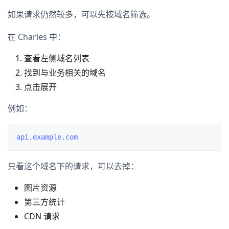
如果请求仍然较多，可以先按域名筛选。
在 Charles 中：
查看左侧域名列表
找到与业务相关的域名
点击展开
例如：
只看这个域名下的请求，可以去掉：
图片资源
第三方统计
CDN 请求