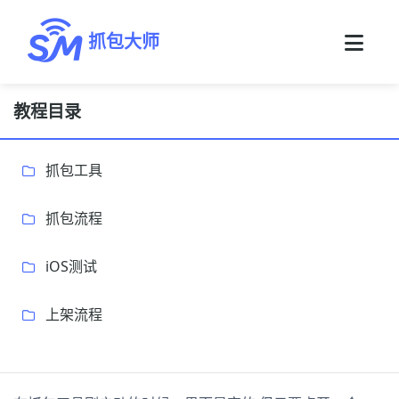
抓包大师
教程目录
抓包工具
抓包流程
iOS测试
上架流程