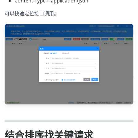
Content-Type = application/json
可以快速定位接口调用。
结合排序找关键请求