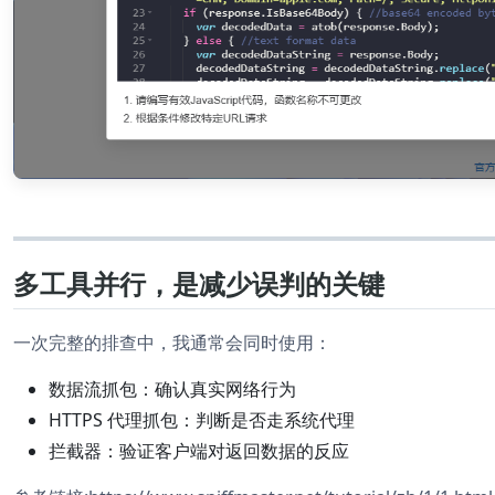
多工具并行，是减少误判的关键
一次完整的排查中，我通常会同时使用：
数据流抓包：确认真实网络行为
HTTPS 代理抓包：判断是否走系统代理
拦截器：验证客户端对返回数据的反应