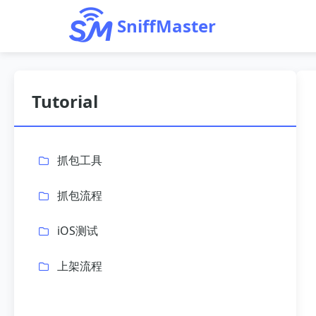
SniffMaster
Tutorial
抓包工具
抓包流程
iOS测试
上架流程