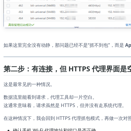
如果这里完全没有动静，那问题已经不是“抓不到包”，而是
A
第二步：有连接，但 HTTPS 代理界面是
这是最常见的一种情况。
数据流里能看到请求，代理工具却一片空白。
这通常意味着，请求虽然是 HTTPS，但并没有走系统代理。
在这种情况下，我会回到 HTTPS 代理抓包模式，再做一次对
确认手机 Wi-Fi 代理地址和端口是否正确