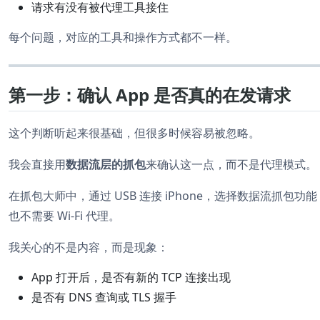
请求有没有被代理工具接住
每个问题，对应的工具和操作方式都不一样。
第一步：确认 App 是否真的在发请求
这个判断听起来很基础，但很多时候容易被忽略。
我会直接用
数据流层的抓包
来确认这一点，而不是代理模式。
在抓包大师中，通过 USB 连接 iPhone，选择数据流抓包
也不需要 Wi-Fi 代理。
我关心的不是内容，而是现象：
App 打开后，是否有新的 TCP 连接出现
是否有 DNS 查询或 TLS 握手