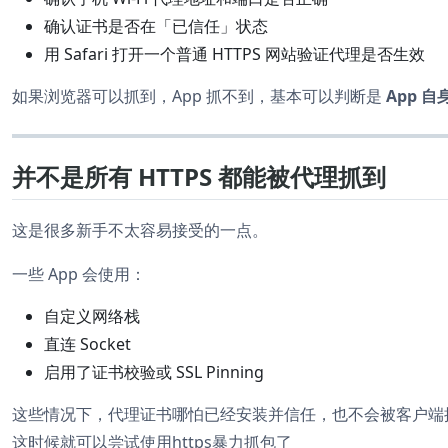
确认证书是否在「已信任」状态
用 Safari 打开一个普通 HTTPS 网站验证代理是否生效
如果浏览器可以抓到，App 抓不到，基本可以判断是
App 
并不是所有 HTTPS 都能被代理抓到
这是很多新手不太容易接受的一点。
一些 App 会使用：
自定义网络栈
直连 Socket
启用了证书校验或 SSL Pinning
这些情况下，代理证书哪怕已经安装并信任，也不会被客户端
这时候就可以尝试使用https暴力抓包了