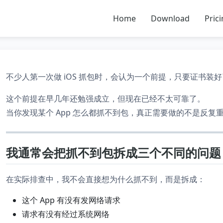
Home
Download
Pric
不少人第一次做 iOS 抓包时，会认为一个前提，只要证书装
这个前提在早几年还勉强成立，但现在已经不太可靠了。
当你发现某个 App 怎么都抓不到包，真正需要做的不是反
我通常会把抓不到包拆成三个不同的问题
在实际排查中，我不会直接想为什么抓不到，而是拆成：
这个 App 有没有发网络请求
请求有没有经过系统网络