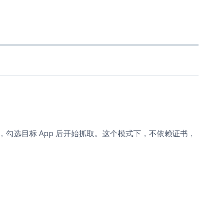
功能，勾选目标 App 后开始抓取。这个模式下，不依赖证书，