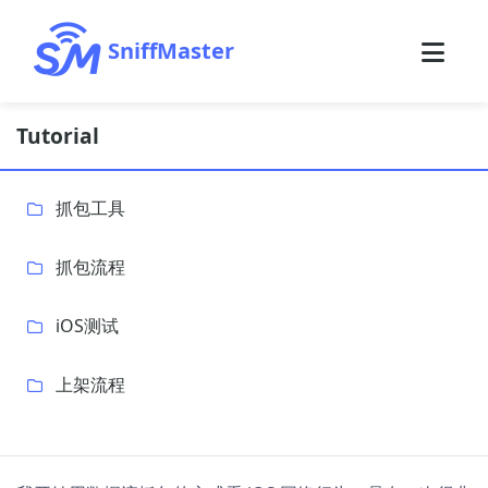
SniffMaster
Tutorial
抓包工具
抓包流程
iOS测试
上架流程