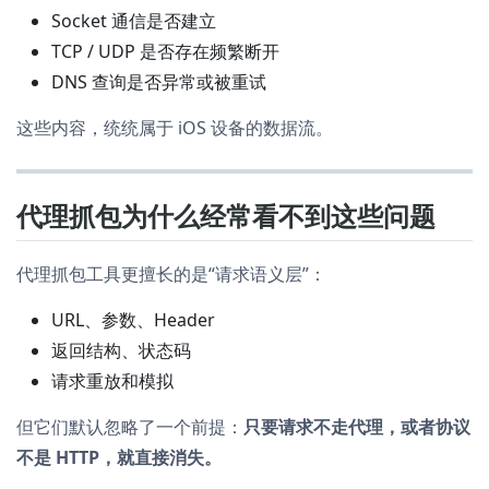
Socket 通信是否建立
TCP / UDP 是否存在频繁断开
DNS 查询是否异常或被重试
这些内容，统统属于 iOS 设备的数据流。
代理抓包为什么经常看不到这些问题
代理抓包工具更擅长的是“请求语义层”：
URL、参数、Header
返回结构、状态码
请求重放和模拟
但它们默认忽略了一个前提：
只要请求不走代理，或者协议
不是 HTTP，就直接消失。