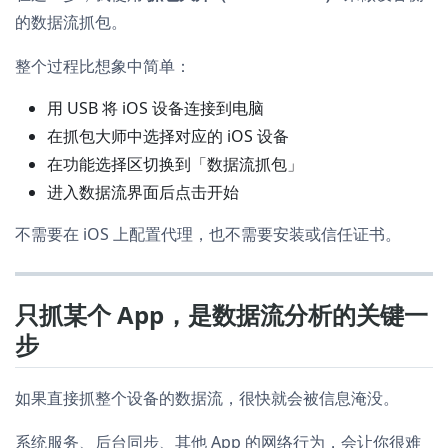
的数据流抓包。
整个过程比想象中简单：
用 USB 将 iOS 设备连接到电脑
在抓包大师中选择对应的 iOS 设备
在功能选择区切换到「数据流抓包」
进入数据流界面后点击开始
不需要在 iOS 上配置代理，也不需要安装或信任证书。
只抓某个 App，是数据流分析的关键一
步
如果直接抓整个设备的数据流，很快就会被信息淹没。
系统服务、后台同步、其他 App 的网络行为，会让你很难