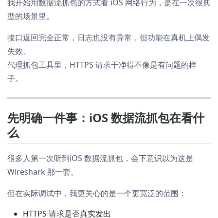
我开始用数据流抓包的方式看 iOS 网络行为，是在一次很典
型的场景里。
接口返回完全正常，日志也没有异常，但功能在真机上偶发
失效。
代理抓包工具里，HTTPS 请求干净得不像是有问题的样
子。
先明确一件事：iOS 数据流抓包在看什
么
很多人第一次听到iOS 数据流抓包，会下意识以为这是
Wireshark 那一套。
但在实际调试中，我更关心的是一个更宽泛的范围：
HTTPS 请求是否真实发出