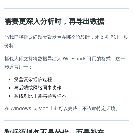
需要更深入分析时，再导出数据
当我已经确认问题大致发生在哪个阶段时，才会考虑进一步
分析。
抓包大师支持将数据导出为 Wireshark 可用的格式，这一
步通常用于：
复盘复杂通信过程
与后端或网络同事协作
离线对比正常与异常样本
在 Windows 或 Mac 上都可以完成，不依赖特定环境。
数据流抓包不是替代，而是补充