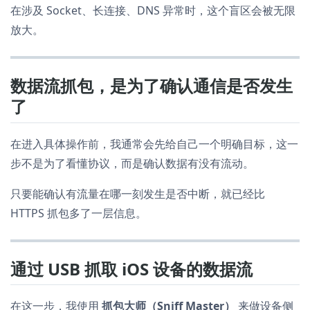
在涉及 Socket、长连接、DNS 异常时，这个盲区会被无限
放大。
数据流抓包，是为了确认通信是否发生
了
在进入具体操作前，我通常会先给自己一个明确目标，这一
步不是为了看懂协议，而是确认数据有没有流动。
只要能确认有流量在哪一刻发生是否中断，就已经比
HTTPS 抓包多了一层信息。
通过 USB 抓取 iOS 设备的数据流
在这一步，我使用
抓包大师（Sniff Master）
来做设备侧