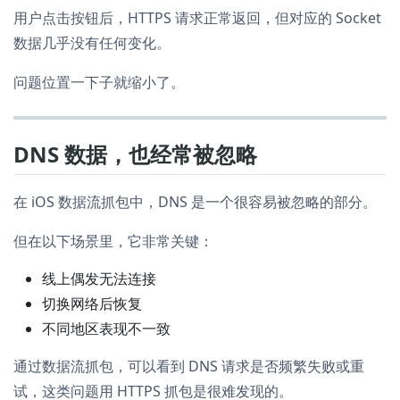
用户点击按钮后，HTTPS 请求正常返回，但对应的 Socket
数据几乎没有任何变化。
问题位置一下子就缩小了。
DNS 数据，也经常被忽略
在 iOS 数据流抓包中，DNS 是一个很容易被忽略的部分。
但在以下场景里，它非常关键：
线上偶发无法连接
切换网络后恢复
不同地区表现不一致
通过数据流抓包，可以看到 DNS 请求是否频繁失败或重
试，这类问题用 HTTPS 抓包是很难发现的。