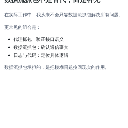
在实际工作中，我从来不会只靠数据流抓包解决所有问题。
更常见的组合是：
代理抓包：验证接口语义
数据流抓包：确认通信事实
日志与代码：定位具体逻辑
数据流抓包承担的，是把模糊问题拉回现实的作用。