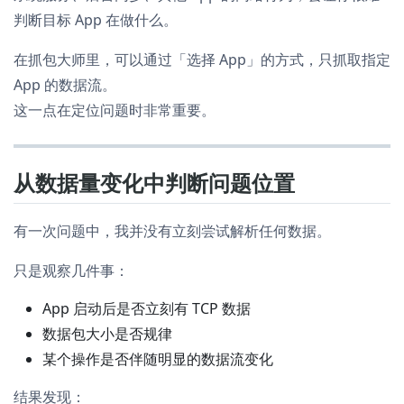
判断目标 App 在做什么。
在抓包大师里，可以通过「选择 App」的方式，只抓取指定
App 的数据流。
这一点在定位问题时非常重要。
从数据量变化中判断问题位置
有一次问题中，我并没有立刻尝试解析任何数据。
只是观察几件事：
App 启动后是否立刻有 TCP 数据
数据包大小是否规律
某个操作是否伴随明显的数据流变化
结果发现：