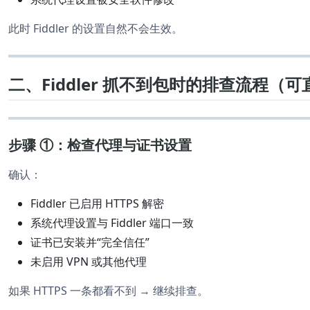
此时 Fiddler 的设置自然不会生效。
二、Fiddler 抓不到包时的排查流程（可
步骤 ①：检查代理与证书设置
确认：
Fiddler 已启用 HTTPS 解密
系统代理设置与 Fiddler 端口一致
证书已安装并“完全信任”
未启用 VPN 或其他代理
如果 HTTPS 一条都看不到 → 继续排查。