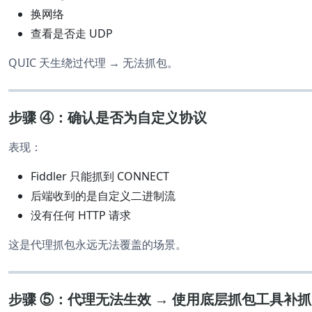
换网络
查看是否走 UDP
QUIC 天生绕过代理 → 无法抓包。
步骤 ④：确认是否为自定义协议
表现：
Fiddler 只能抓到 CONNECT
后端收到的是自定义二进制流
没有任何 HTTP 请求
这是代理抓包永远无法覆盖的场景。
步骤 ⑤：代理无法生效 → 使用底层抓包工具补抓