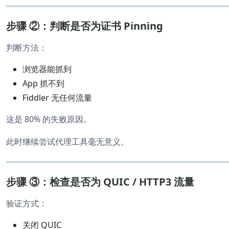
步骤 ②：判断是否为证书 Pinning
判断方法：
浏览器能抓到
App 抓不到
Fiddler 无任何流量
这是 80% 的失败原因。
此时继续尝试代理工具毫无意义。
步骤 ③：检查是否为 QUIC / HTTP3 流量
验证方式：
关闭 QUIC