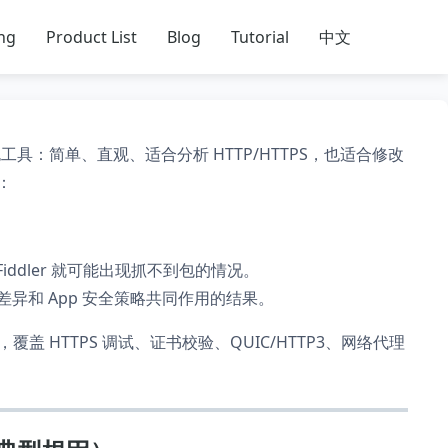
ing
Product List
Blog
Tutorial
中文
具：简单、直观、适合分析 HTTP/HTTPS，也适合修改
：
Fiddler 就可能出现抓不到包的情况。
异和 App 安全策略共同作用的结果。
覆盖 HTTPS 调试、证书校验、QUIC/HTTP3、网络代理