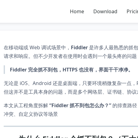
Home
Download
Pric
在移动端或 Web 调试场景中，
Fiddler
是许多人最熟悉的抓包工
请求和响应。但不少开发者在使用时会遇到一个最头疼的问题
Fiddler 完全抓不到包，HTTPS 也没有，界面干干净净。
无论是 iOS、Android 还是桌面端，只要环境稍微复杂一点，
但这并不是工具本身的问题，而是多个网络层、证书链、协议差
本文从工程角度拆解
“Fiddler 抓不到包怎么办？”
的排查路径，
冲突、自定义协议等场景