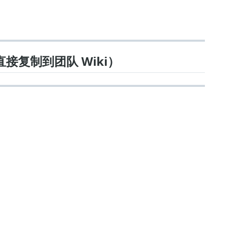
直接复制到团队 Wiki）