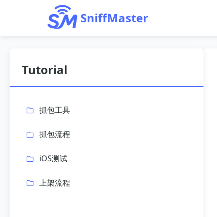
SniffMaster
Tutorial
抓包工具
抓包流程
iOS测试
上架流程