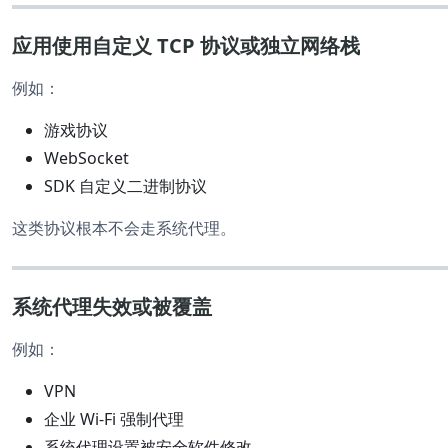
应用使用自定义 TCP 协议或独立网络栈
例如：
游戏协议
WebSocket
SDK 自定义二进制协议
这类协议根本不会走系统代理。
系统代理失效或被覆盖
例如：
VPN
企业 Wi-Fi 强制代理
系统代理设置被安全软件修改