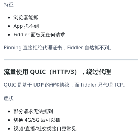
特征：
浏览器能抓
App 抓不到
Fiddler 面板无任何请求
Pinning 直接拒绝代理证书，Fiddler 自然抓不到。
流量使用 QUIC（HTTP/3），绕过代理
QUIC 是基于
UDP
的传输协议，而 Fiddler 只代理 TCP。
症状：
部分请求无法抓到
切换 4G/5G 后可以抓
视频/直播/社交类接口更常见