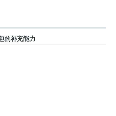
抓包的补充能力