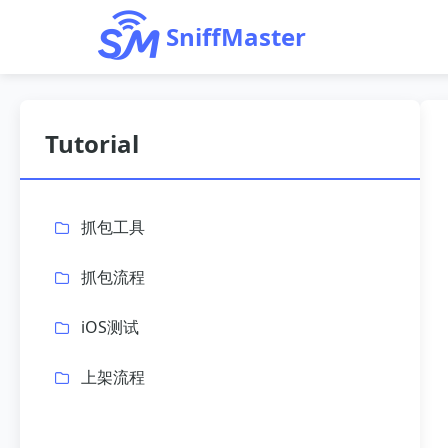
SniffMaster
Tutorial
抓包工具
抓包流程
iOS测试
上架流程